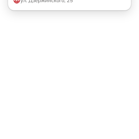
ул. Дзержинского, 25