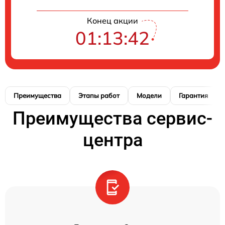
Конец акции
01:13:41
Преимущества
Этапы работ
Модели
Гарантия
Преимущества сервис-
центра