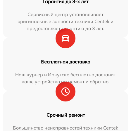
Гарантия до 3-х лет
Сервисный центр устанавливает
оригинальные запчасти техники Centek и
предоставляет гарантию до 3 лет.
Бесплатная доставка
Наш курьер в Иркутске бесплатно доставит
ваше устройство на ремонт и обратно.
Срочный ремонт
Большинство неисправностей техники Centek