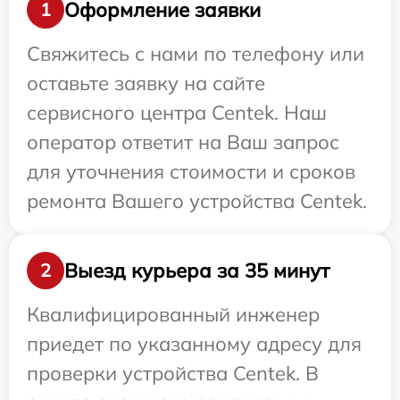
Оформление заявки
1
Свяжитесь с нами по телефону или
оставьте заявку на сайте
сервисного центра Centek. Наш
оператор ответит на Ваш запрос
для уточнения стоимости и сроков
ремонта Вашего устройства Centek.
Выезд курьера за 35 минут
2
Квалифицированный инженер
приедет по указанному адресу для
проверки устройства Centek. В