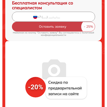
Бесплатная консультация со
специалистом
Оставить заявку
Нажимая на кнопку "Оставить заявку" Вы соглашаетесь c
политикой
конфиденциальности
Скидка по
-20%
предварительной
записи на сайте