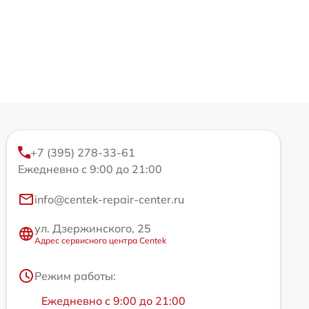
+7 (395) 278-33-61
Ежедневно с 9:00 до 21:00
info@centek-repair-center.ru
ул. Дзержинского, 25
Адрес сервисного центра Centek
Режим работы:
Ежедневно с 9:00 до 21:00