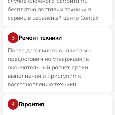
случае сложного ремонта мы
бесплатно доставим технику в
сервис в сервисный центр Centek.
Ремонт техники
3
После детального анализа мы
предоставим на утверждение
окончательный расчет, сроки
выполнения и приступим к
восстановлению техники.
Гарантия
4