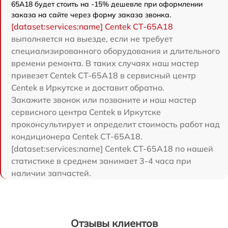
65A18 будет стоить на -15% дешевле при оформлении
заказа на сайте через форму заказа звонка.
[dataset:services:name] Centek CT-65A18
выполняется на выезде, если не требует
специализированного оборудования и длительного
времени ремонта. В таких случаях наш мастер
привезет Centek CT-65A18 в сервисный центр
Centek в Иркутске и доставит обратно.
Закажите звонок или позвоните и наш мастер
сервисного центра Centek в Иркутске
проконсультирует и определит стоимость работ над
кондиционера Centek CT-65A18.
[dataset:services:name] Centek CT-65A18 по нашей
статистике в среднем занимает 3-4 часа при
наличии запчастей.
Отзывы клиентов