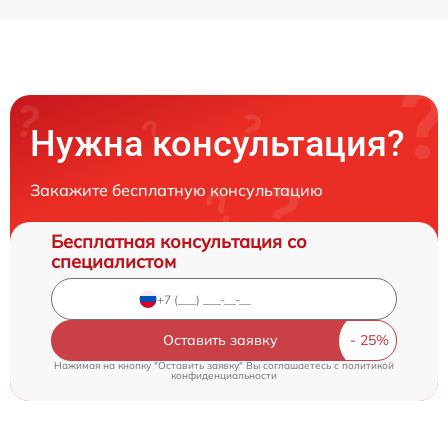
Нужна консультация?
Закажите бесплатную консультацию
Бесплатная консультация со
специалистом
Оставить заявку
Нажимая на кнопку "Оставить заявку" Вы соглашаетесь c
политикой
конфиденциальности