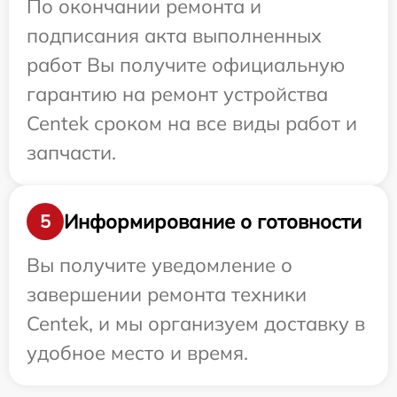
По окончании ремонта и
подписания акта выполненных
работ Вы получите официальную
гарантию на ремонт устройства
Centek сроком на все виды работ и
запчасти.
Информирование о готовности
5
Вы получите уведомление о
завершении ремонта техники
Centek, и мы организуем доставку в
удобное место и время.