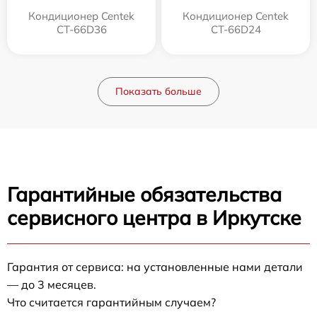
Кондиционер Centek
Кондиционер Centek
CT-66D36
CT-66D24
Показать больше
Гарантийные обязательства
сервисного центра в Иркутске
Гарантия от сервиса: на установленные нами детали
— до 3 месяцев.
Что считается гарантийным случаем?