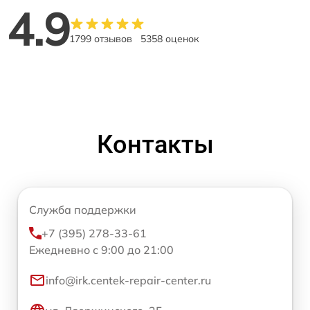
4.9
1799 отзывов
5358 оценок
Контакты
Служба поддержки
+7 (395) 278-33-61
Ежедневно с 9:00 до 21:00
info@irk.centek-repair-center.ru