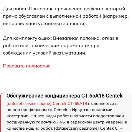
Для работ: Повторное проявление дефекта, который
прямо обусловлен с выполненной работой (например,
неправильная установка запчасти).
Для комплектующих: Внезапная поломка, отказ в
работе или техническим параметрам при
соблюдении условий эксплуатации.
Показать полностью
Обслуживание кондиционера CT-65A18 Centek
[dataset:services:name] Centek CT-65A18
выполняется в
нашем профильном сц Centek в Иркутске опытными
мастерами. На все виды работ и запчасти предоставляем
расширенную гарантию - мы в сервисном центр уверены в
качестве наших работ. [dataset:services:name] Centek CT-