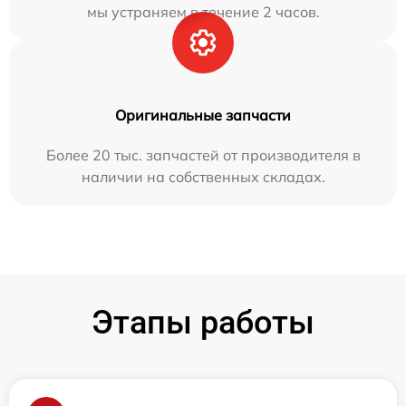
мы устраняем в течение 2 часов.
Оригинальные запчасти
Более 20 тыс. запчастей от производителя в
наличии на собственных складах.
Этапы работы