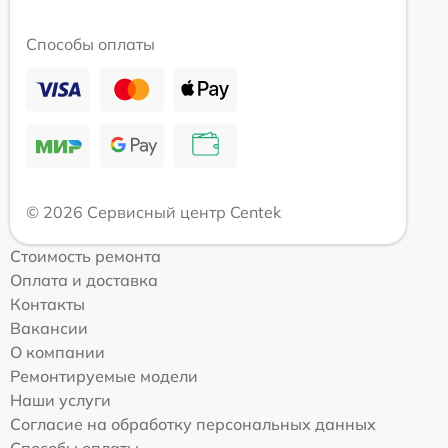
Способы оплаты
© 2026 Сервисный центр Centek
Стоимость ремонта
Оплата и доставка
Контакты
Вакансии
О компании
Ремонтируемые модели
Наши услуги
Согласие на обработку персональных данных