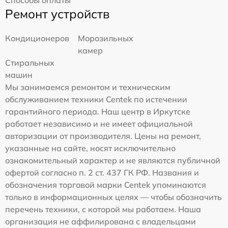
Способы оплаты
Ремонт устройств
Кондиционеров
Морозильных
камер
Стиральных
машин
Мы занимаемся ремонтом и техническим
обслуживанием техники Centek по истечении
гарантийного периода. Наш центр в Иркутске
работает независимо и не имеет официальной
авторизации от производителя. Цены на ремонт,
указанные на сайте, носят исключительно
ознакомительный характер и не являются публичной
офертой согласно п. 2 ст. 437 ГК РФ. Названия и
обозначения торговой марки Centek упоминаются
только в информационных целях — чтобы обозначить
перечень техники, с которой мы работаем. Наша
организация не аффилирована с владельцами