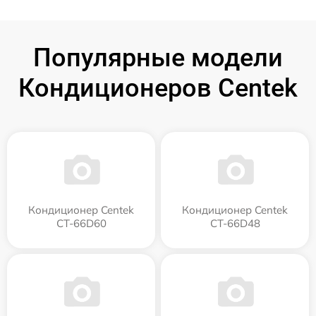
Популярные модели
Кондиционеров Centek
Кондиционер Centek
Кондиционер Centek
CT-66D60
CT-66D48