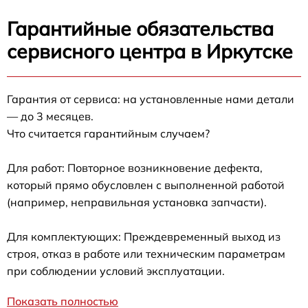
Гарантийные обязательства
сервисного центра в Иркутске
Гарантия от сервиса: на установленные нами детали
— до 3 месяцев.
Что считается гарантийным случаем?
Для работ: Повторное возникновение дефекта,
который прямо обусловлен с выполненной работой
(например, неправильная установка запчасти).
Для комплектующих: Преждевременный выход из
строя, отказ в работе или техническим параметрам
при соблюдении условий эксплуатации.
Показать полностью