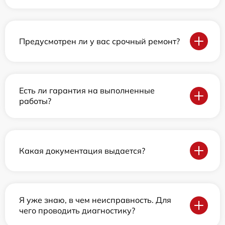
Предусмотрен ли у вас срочный ремонт?
Есть ли гарантия на выполненные
работы?
Какая документация выдается?
Я уже знаю, в чем неисправность. Для
чего проводить диагностику?