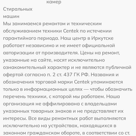
камер
Стиральных
машин
Мы занимаемся ремонтом и техническим
обслуживанием техники Centek по истечении
гарантийного периода. Наш центр в Иркутске
работает независимо и не имеет официальной
авторизации от производителя. Цены на ремонт,
указанные на сайте, носят исключительно
ознакомительный характер и не являются публичной
офертой согласно п. 2 ст. 437 ГК РФ. Названия и
обозначения торговой марки Centek упоминаются
только в информационных целях — чтобы обозначить
перечень техники, с которой мы работаем. Наша
организация не аффилирована с владельцами
указанных товарных знаков и не представляет их
интересы. Все виды ремонтных работ выполняются
исключительно на устройствах, находящихся в
законном гражданском обороте, в соответствии со ст.