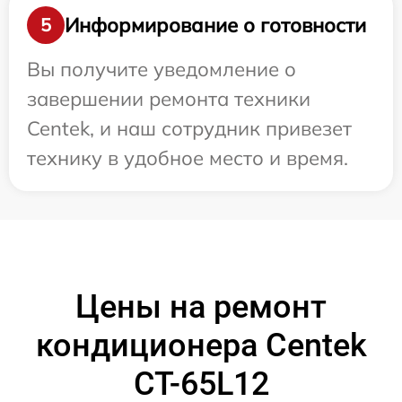
Информирование о готовности
5
Вы получите уведомление о
завершении ремонта техники
Centek, и наш сотрудник привезет
технику в удобное место и время.
Цены на ремонт
кондиционера Centek
CT-65L12