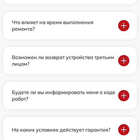
Что влияет на время выполнения
ремонта?
Возможен ли возврат устройства третьим
лицом?
Будете ли вы информировать меня о ходе
работ?
На каких условиях действует гарантия?