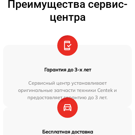
Преимущества сервис-
центра
Гарантия до 3-х лет
Сервисный центр устанавливает
оригинальные запчасти техники Centek и
предоставляет гарантию до 3 лет.
Бесплатная доставка