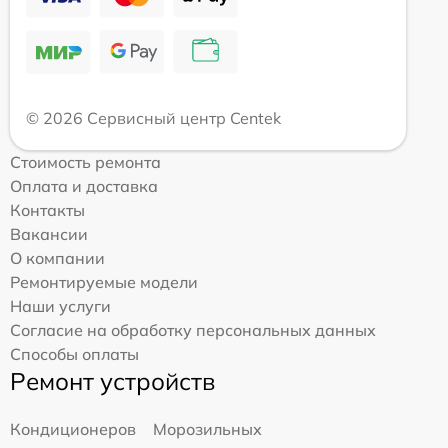
© 2026 Сервисный центр Centek
Стоимость ремонта
Оплата и доставка
Контакты
Вакансии
О компании
Ремонтируемые модели
Наши услуги
Согласие на обработку персональных данных
Способы оплаты
Ремонт устройств
Кондиционеров
Морозильных