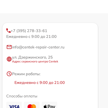
+7 (395) 278-33-61
Ежедневно с 9:00 до 21:00
info@centek-repair-center.ru
ул. Дзержинского, 25
Адрес сервисного центра Centek
Режим работы:
Ежедневно с 9:00 до 21:00
Способы оплаты