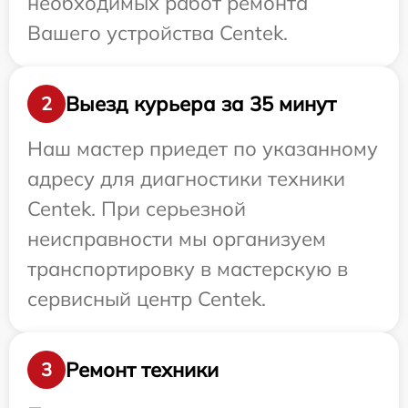
необходимых работ ремонта
Вашего устройства Centek.
Выезд курьера за 35 минут
2
Наш мастер приедет по указанному
адресу для диагностики техники
Centek. При серьезной
неисправности мы организуем
транспортировку в мастерскую в
сервисный центр Centek.
Ремонт техники
3