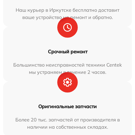
Наш курьер в Иркутске бесплатно доставит
ваше устройство на ремонт и обратно.
Срочный ремонт
Большинство неисправностей техники Centek
мы устраняем в течение 2 часов.
Оригинальные запчасти
Более 20 тыс. запчастей от производителя в
наличии на собственных складах.