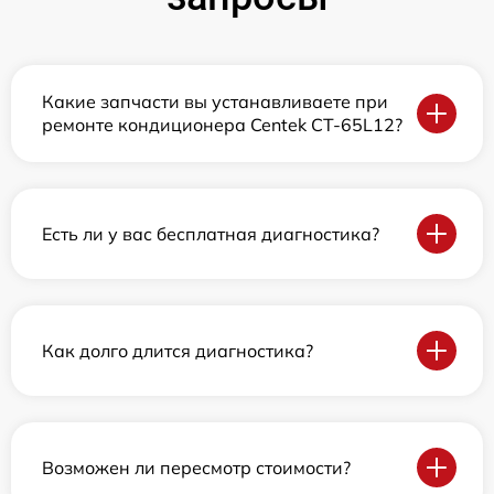
Какие запчасти вы устанавливаете при
ремонте кондиционера Centek CT-65L12?
Есть ли у вас бесплатная диагностика?
Как долго длится диагностика?
Возможен ли пересмотр стоимости?