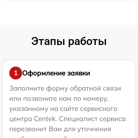
Этапы работы
Оформление заявки
1
Заполните форму обратной связи
или позвоните нам по номеру,
указанному на сайте сервисного
центра Centek. Специалист сервиса
перезвонит Вам для уточнения