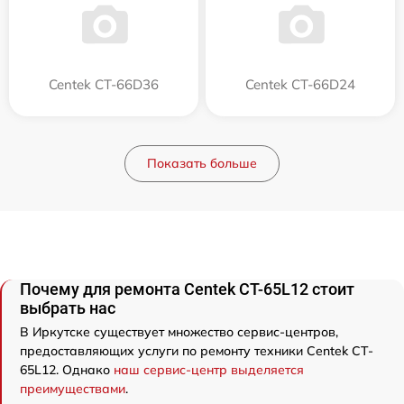
Centek CT-66D36
Centek CT-66D24
Показать больше
Почему для ремонта Centek CT-65L12 стоит
выбрать нас
В Иркутске существует множество сервис-центров,
предоставляющих услуги по ремонту техники Centek CT-
65L12. Однако
наш сервис-центр выделяется
преимуществами
.