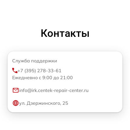
Контакты
Служба поддержки
+7 (395) 278-33-61
Ежедневно с 9:00 до 21:00
info@irk.centek-repair-center.ru
ул. Дзержинского, 25