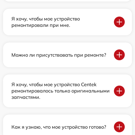
Я хочу, чтобы мое устройство
ремонтировали при мне.
Можно ли присутствовать при ремонте?
Я хочу, чтобы мое устройство Centek
ремонтировалось только оригинальными
запчастями.
Как я узнаю, что мое устройство готово?