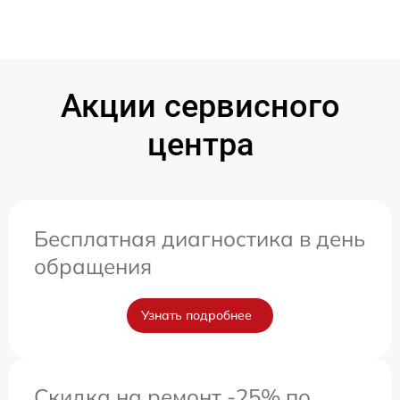
Акции сервисного
центра
Бесплатная диагностика в день
обращения
Узнать подробнее
Скидка на ремонт -25% по