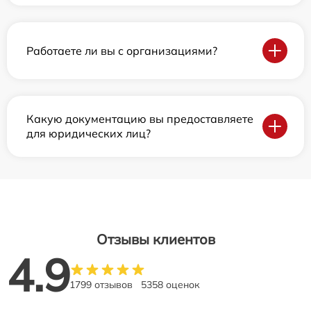
Работаете ли вы с организациями?
Какую документацию вы предоставляете
для юридических лиц?
Отзывы клиентов
4.9
1799 отзывов
5358 оценок