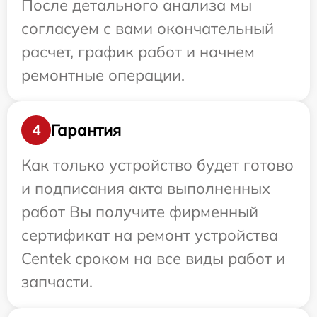
После детального анализа мы
согласуем с вами окончательный
расчет, график работ и начнем
ремонтные операции.
Гарантия
4
Как только устройство будет готово
и подписания акта выполненных
работ Вы получите фирменный
сертификат на ремонт устройства
Centek сроком на все виды работ и
запчасти.