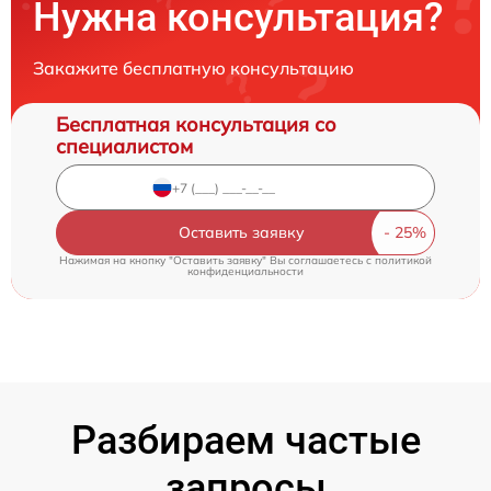
Нужна консультация?
Закажите бесплатную консультацию
Бесплатная консультация со
специалистом
Оставить заявку
Нажимая на кнопку "Оставить заявку" Вы соглашаетесь c
политикой
конфиденциальности
Разбираем частые
запросы