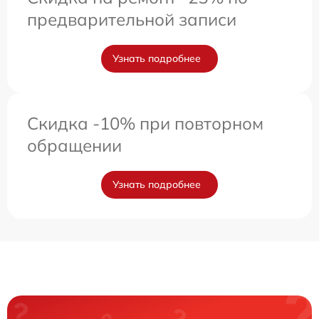
предварительной записи
Узнать подробнее
Скидка -10% при повторном
обращении
Узнать подробнее