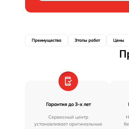
Преимущества
Этапы работ
Цены
П
Гарантия до 3-х лет
Сервисный центр
Н
устанавливает оригинальные
бе