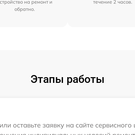
стройство на ремонт и
течение 2 часов.
обратно.
Этапы работы
или оставьте заявку на сайте сервисного 