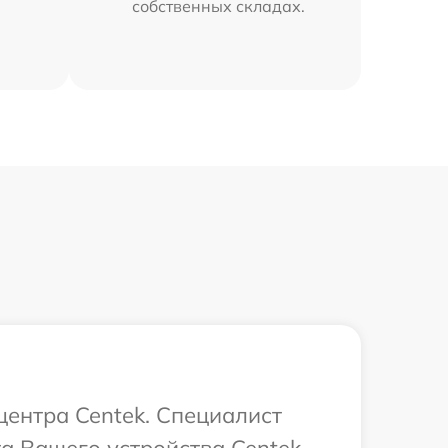
собственных складах.
центра Centek. Специалист