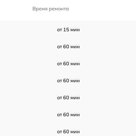
Время ремонта
от 15 мин
от 60 мин
от 60 мин
от 60 мин
от 60 мин
от 60 мин
от 60 мин