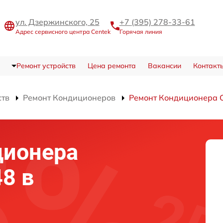
ул. Дзержинского, 25
+7 (395) 278-33-61
Адрес сервисного центра Centek
Горячая линия
Ремонт устройств
Цена ремонта
Вакансии
Контакт
ств
Ремонт Кондиционеров
Ремонт Кондиционера 
ционера
8 в