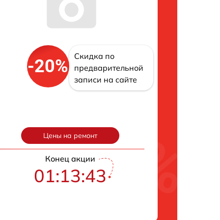
Скидка по
-20%
предварительной
записи на сайте
Цены на ремонт
Конец акции
01:13:42