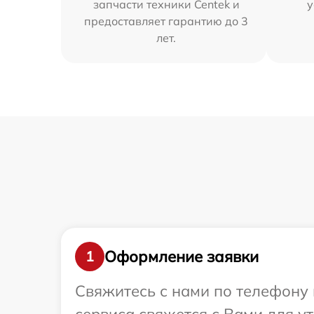
запчасти техники Centek и
у
предоставляет гарантию до 3
лет.
Оформление заявки
1
Свяжитесь с нами по телефону 