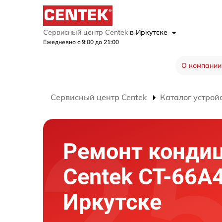
Сервисный центр Centek
в Иркутске
Ежедневно с 9:00 до 21:00
О компании
Сервисный центр Centek
Каталог устрой
Ремонт конди
Centek CT-66A4
Иркутске