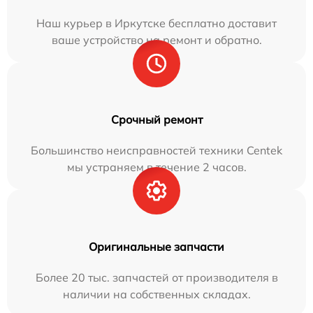
Наш курьер в Иркутске бесплатно доставит
ваше устройство на ремонт и обратно.
Срочный ремонт
Большинство неисправностей техники Centek
мы устраняем в течение 2 часов.
Оригинальные запчасти
Более 20 тыс. запчастей от производителя в
наличии на собственных складах.