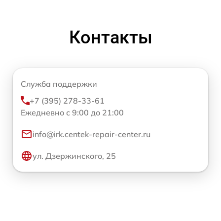
Контакты
Служба поддержки
+7 (395) 278-33-61
Ежедневно с 9:00 до 21:00
info@irk.centek-repair-center.ru
ул. Дзержинского, 25