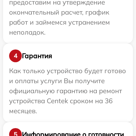
предоставим на утверждение
окончательный расчет, график
работ и займемся устранением
неполадок.
Гарантия
4
Как только устройство будет готово
и оплаты услуги Вы получите
официальную гарантию на ремонт
устройства Centek сроком на 36
месяцев.
Информирование о готовности
5