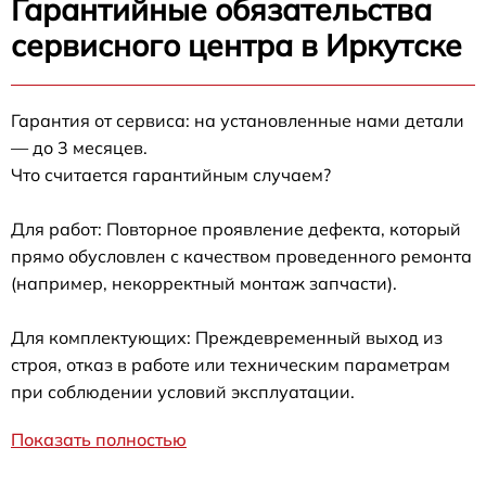
Гарантийные обязательства
сервисного центра в Иркутске
Гарантия от сервиса: на установленные нами детали
— до 3 месяцев.
Что считается гарантийным случаем?
Для работ: Повторное проявление дефекта, который
прямо обусловлен с качеством проведенного ремонта
(например, некорректный монтаж запчасти).
Для комплектующих: Преждевременный выход из
строя, отказ в работе или техническим параметрам
при соблюдении условий эксплуатации.
Показать полностью