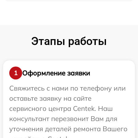
Этапы работы
Оформление заявки
1
Свяжитесь с нами по телефону или
оставьте заявку на сайте
сервисного центра Centek. Наш
консультант перезвонит Вам для
уточнения деталей ремонта Вашего