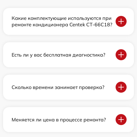
Какие комплектующие используются при
ремонте кондиционера Centek CT-66C18?
Есть ли у вас бесплатная диагностика?
Сколько времени занимает проверка?
Меняется ли цена в процессе ремонта?