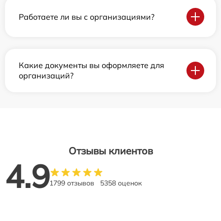
Работаете ли вы с организациями?
Какие документы вы оформляете для
организаций?
Отзывы клиентов
4.9
1799 отзывов
5358 оценок