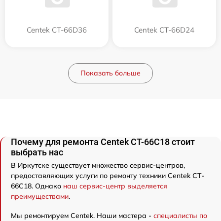
Centek CT-66D36
Centek CT-66D24
Показать больше
Почему для ремонта Centek CT-66C18 стоит
выбрать нас
В Иркутске существует множество сервис-центров,
предоставляющих услуги по ремонту техники Centek CT-
66C18. Однако
наш сервис-центр выделяется
преимуществами
.
Мы ремонтируем Centek. Наши мастера -
специалисты по