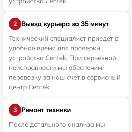
устройства Centek.
Выезд курьера за 35 минут
2
Технический специалист приедет в
удобное время для проверки
устройства Centek. При серьезной
неисправности мы обеспечим
перевозку за наш счет в сервисный
центр Centek.
Ремонт техники
3
После детального анализа мы