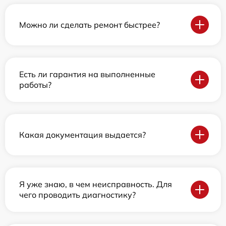
Можно ли сделать ремонт быстрее?
Есть ли гарантия на выполненные
работы?
Какая документация выдается?
Я уже знаю, в чем неисправность. Для
чего проводить диагностику?