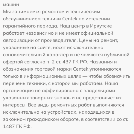
машин
Мы занимаемся ремонтом и техническим
обслуживанием техники Centek по истечении
гарантийного периода. Наш центр в Иркутске
работает независимо и не имеет официальной
авторизации от производителя. Цены на ремонт,
указанные на сайте, носят исключительно
ознакомительный характер и не являются публичной
офертой согласно п. 2 ст. 437 ГК РФ. Названия и
обозначения торговой марки Centek упоминаются
только в информационных целях — чтобы обозначить
перечень техники, с которой мы работаем. Наша
организация не аффилирована с владельцами
указанных товарных знаков и не представляет их
интересы. Все виды ремонтных работ выполняются
исключительно на устройствах, находящихся в
законном гражданском обороте, в соответствии со ст.
1487 ГК РФ.