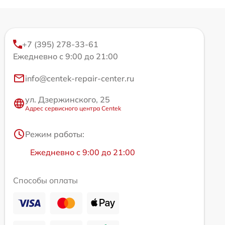
+7 (395) 278-33-61
Ежедневно с 9:00 до 21:00
info@centek-repair-center.ru
ул. Дзержинского, 25
Адрес сервисного центра Centek
Режим работы:
Ежедневно с 9:00 до 21:00
Способы оплаты