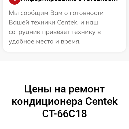
Мы сообщим Вам о готовности
Вашей техники Centek, и наш
сотрудник привезет технику в
удобное место и время.
Цены на ремонт
кондиционера Centek
CT-66C18