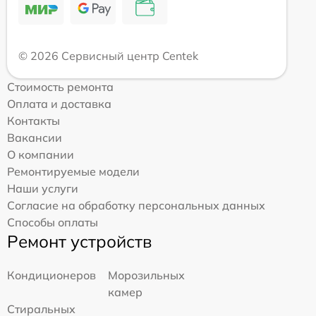
© 2026 Сервисный центр Centek
Стоимость ремонта
Оплата и доставка
Контакты
Вакансии
О компании
Ремонтируемые модели
Наши услуги
Согласие на обработку персональных данных
Способы оплаты
Ремонт устройств
Кондиционеров
Морозильных
камер
Стиральных