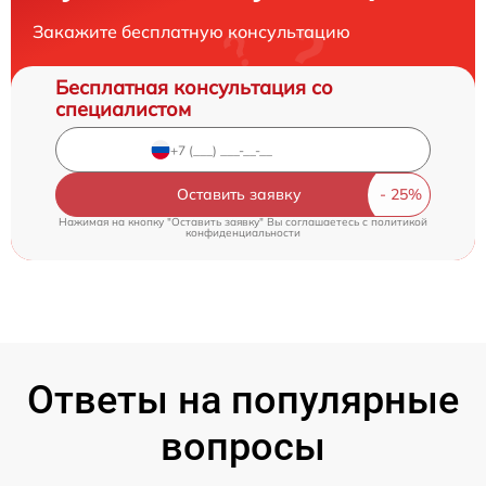
Закажите бесплатную консультацию
Бесплатная консультация со
специалистом
Оставить заявку
Нажимая на кнопку "Оставить заявку" Вы соглашаетесь c
политикой
конфиденциальности
Ответы на популярные
вопросы