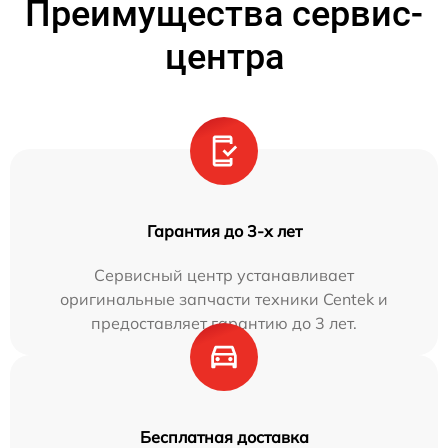
Преимущества сервис-
центра
Гарантия до 3-х лет
Сервисный центр устанавливает
оригинальные запчасти техники Centek и
предоставляет гарантию до 3 лет.
Бесплатная доставка