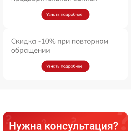
Узнать подробнее
Скидка -10% при повторном
обращении
Узнать подробнее
Нужна консультация?