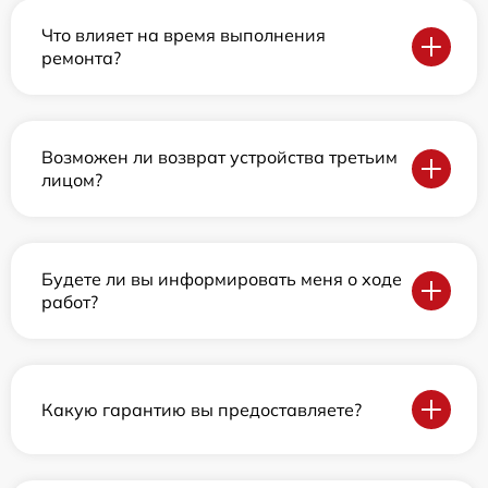
Что влияет на время выполнения
ремонта?
Возможен ли возврат устройства третьим
лицом?
Будете ли вы информировать меня о ходе
работ?
Какую гарантию вы предоставляете?