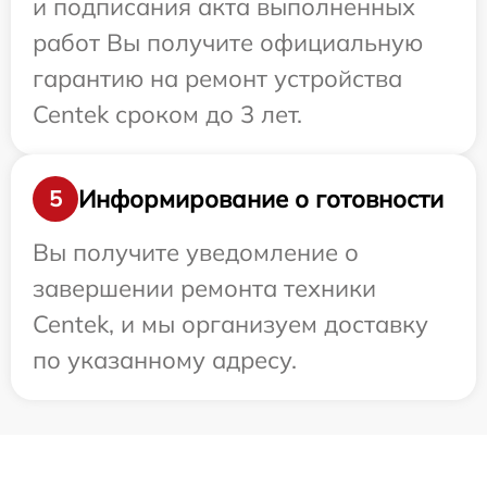
и подписания акта выполненных
работ Вы получите официальную
гарантию на ремонт устройства
Centek сроком до 3 лет.
Информирование о готовности
5
Вы получите уведомление о
завершении ремонта техники
Centek, и мы организуем доставку
по указанному адресу.