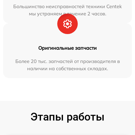
Большинство неисправностей техники Centek
мы устраняем в течение 2 часов.
Оригинальные запчасти
Более 20 тыс. запчастей от производителя в
наличии на собственных складах.
Этапы работы