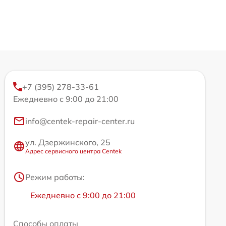
+7 (395) 278-33-61
Ежедневно с 9:00 до 21:00
info@centek-repair-center.ru
ул. Дзержинского, 25
Адрес сервисного центра Centek
Режим работы:
Ежедневно с 9:00 до 21:00
Способы оплаты