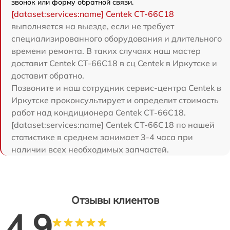
звонок или форму обратной связи.
[dataset:services:name] Centek CT-66C18
выполняется на выезде, если не требует
специализированного оборудования и длительного
времени ремонта. В таких случаях наш мастер
доставит Centek CT-66C18 в сц Centek в Иркутске и
доставит обратно.
Позвоните и наш сотрудник сервис-центра Centek в
Иркутске проконсультирует и определит стоимость
работ над кондиционера Centek CT-66C18.
[dataset:services:name] Centek CT-66C18 по нашей
статистике в среднем занимает 3-4 часа при
наличии всех необходимых запчастей.
Отзывы клиентов
4.9