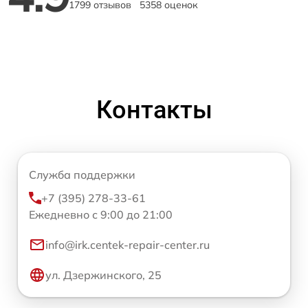
1799 отзывов
5358 оценок
Контакты
Служба поддержки
+7 (395) 278-33-61
Ежедневно с 9:00 до 21:00
info@irk.centek-repair-center.ru
ул. Дзержинского, 25