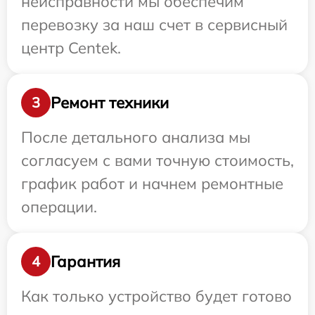
неисправности мы обеспечим
перевозку за наш счет в сервисный
центр Centek.
Ремонт техники
3
После детального анализа мы
согласуем с вами точную стоимость,
график работ и начнем ремонтные
операции.
Гарантия
4
Как только устройство будет готово