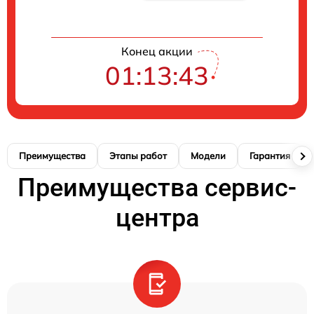
Конец акции
01:13:42
Преимущества
Этапы работ
Модели
Гарантия
Преимущества сервис-
центра