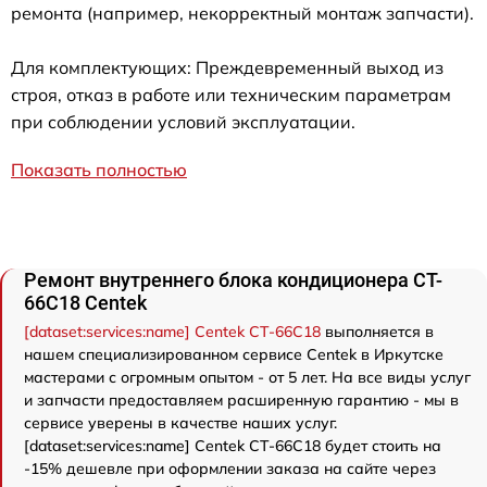
ремонта (например, некорректный монтаж запчасти).
Для комплектующих: Преждевременный выход из
строя, отказ в работе или техническим параметрам
при соблюдении условий эксплуатации.
Показать полностью
Ремонт внутреннего блока кондиционера CT-
66C18 Centek
[dataset:services:name] Centek CT-66C18
выполняется в
нашем специализированном сервисе Centek в Иркутске
мастерами с огромным опытом - от 5 лет. На все виды услуг
и запчасти предоставляем расширенную гарантию - мы в
сервисе уверены в качестве наших услуг.
[dataset:services:name] Centek CT-66C18 будет стоить на
-15% дешевле при оформлении заказа на сайте через