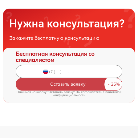
Нужна консультация?
Закажите бесплатную консультацию
Бесплатная консультация со
специалистом
Оставить заявку
Нажимая на кнопку "Оставить заявку" Вы соглашаетесь c
политикой
конфиденциальности