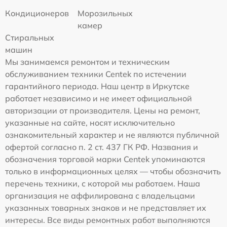
Кондиционеров
Морозильных
камер
Стиральных
машин
Мы занимаемся ремонтом и техническим
обслуживанием техники Centek по истечении
гарантийного периода. Наш центр в Иркутске
работает независимо и не имеет официальной
авторизации от производителя. Цены на ремонт,
указанные на сайте, носят исключительно
ознакомительный характер и не являются публичной
офертой согласно п. 2 ст. 437 ГК РФ. Названия и
обозначения торговой марки Centek упоминаются
только в информационных целях — чтобы обозначить
перечень техники, с которой мы работаем. Наша
организация не аффилирована с владельцами
указанных товарных знаков и не представляет их
интересы. Все виды ремонтных работ выполняются