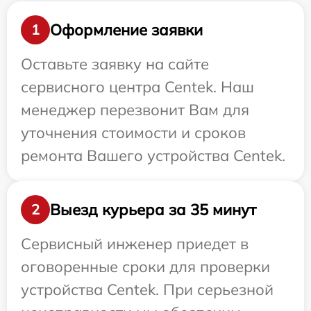
Оформление заявки
1
Оставьте заявку на сайте
сервисного центра Centek. Наш
менеджер перезвонит Вам для
уточнения стоимости и сроков
ремонта Вашего устройства Centek.
Выезд курьера за 35 минут
2
Сервисный инженер приедет в
оговоренные сроки для проверки
устройства Centek. При серьезной