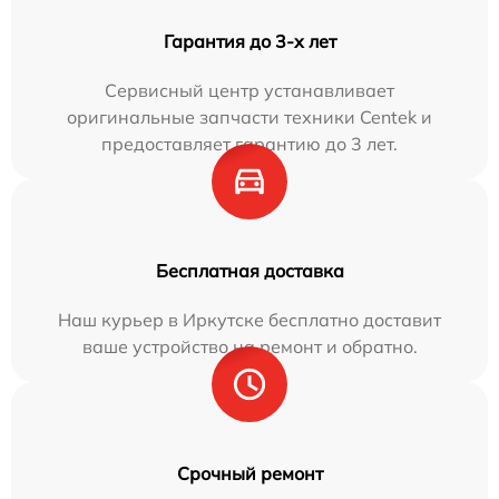
Гарантия до 3-х лет
Сервисный центр устанавливает
оригинальные запчасти техники Centek и
предоставляет гарантию до 3 лет.
Бесплатная доставка
Наш курьер в Иркутске бесплатно доставит
ваше устройство на ремонт и обратно.
Срочный ремонт