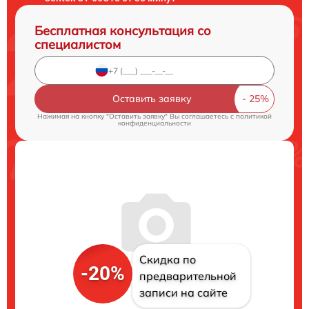
Бесплатная консультация со
специалистом
Оставить заявку
Нажимая на кнопку "Оставить заявку" Вы соглашаетесь c
политикой
конфиденциальности
Скидка по
-20%
предварительной
записи на сайте