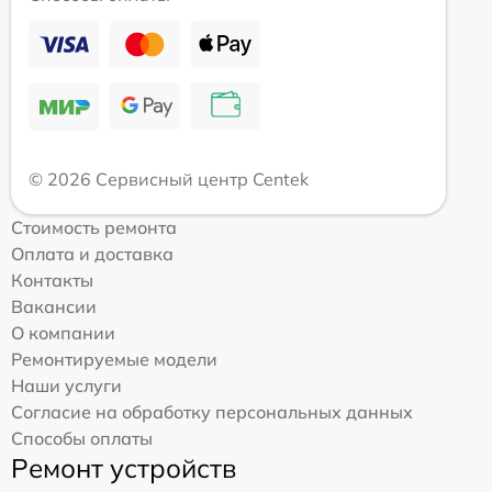
© 2026 Сервисный центр Centek
Стоимость ремонта
Оплата и доставка
Контакты
Вакансии
О компании
Ремонтируемые модели
Наши услуги
Согласие на обработку персональных данных
Способы оплаты
Ремонт устройств