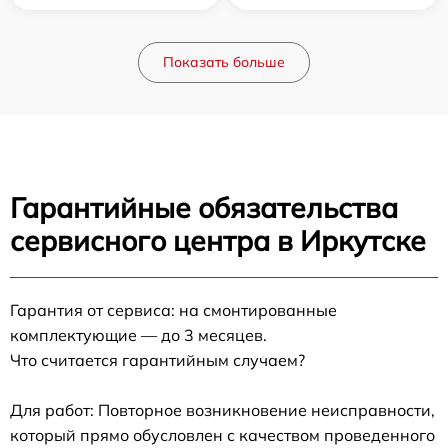
Показать больше
Гарантийные обязательства
сервисного центра в Иркутске
Гарантия от сервиса: на смонтированные
комплектующие — до 3 месяцев.
Что считается гарантийным случаем?
Для работ: Повторное возникновение неисправности,
который прямо обусловлен с качеством проведенного