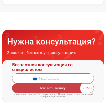
Нужна консультация?
Закажите бесплатную консультацию
Бесплатная консультация со
специалистом
Оставить заявку
Нажимая на кнопку "Оставить заявку" Вы соглашаетесь c
политикой
конфиденциальности