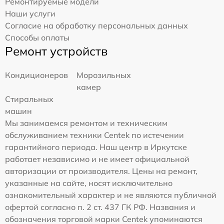
Ремонтируемые модели
Наши услуги
Согласие на обработку персональных данных
Способы оплаты
Ремонт устройств
Кондиционеров
Морозильных
камер
Стиральных
машин
Мы занимаемся ремонтом и техническим
обслуживанием техники Centek по истечении
гарантийного периода. Наш центр в Иркутске
работает независимо и не имеет официальной
авторизации от производителя. Цены на ремонт,
указанные на сайте, носят исключительно
ознакомительный характер и не являются публичной
офертой согласно п. 2 ст. 437 ГК РФ. Названия и
обозначения торговой марки Centek упоминаются