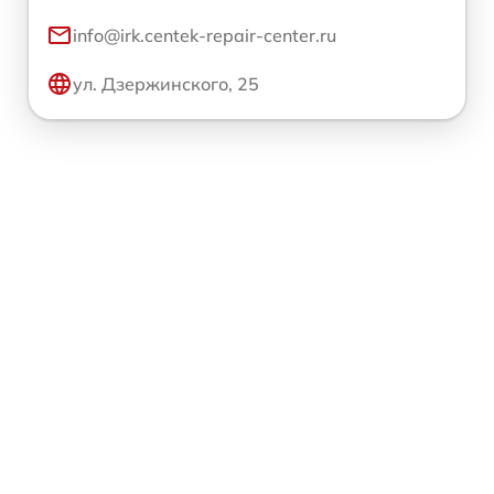
info@irk.centek-repair-center.ru
ул. Дзержинского, 25