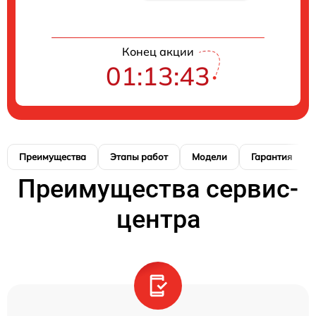
Конец акции
01:13:42
Преимущества
Этапы работ
Модели
Гарантия
Преимущества сервис-
центра