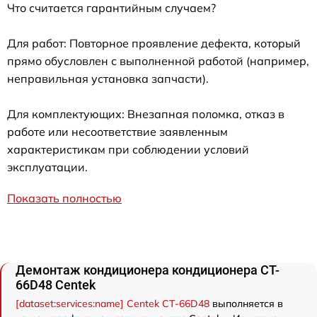
Что считается гарантийным случаем?
Для работ: Повторное проявление дефекта, который
прямо обусловлен с выполненной работой (например,
неправильная установка запчасти).
Для комплектующих: Внезапная поломка, отказ в
работе или несоответствие заявленным
характеристикам при соблюдении условий
эксплуатации.
Показать полностью
Демонтаж кондиционера кондиционера CT-
66D48 Centek
[dataset:services:name] Centek CT-66D48
выполняется в