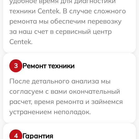
удобное время для диагностики
техники Centek. В случае сложного
ремонта мы обеспечим перевозку
за наш счет в сервисный центр
Centek.
Ремонт техники
3
После детального анализа мы
согласуем с вами окончательный
расчет, время ремонта и займемся
устранением неполадок.
Гарантия
4