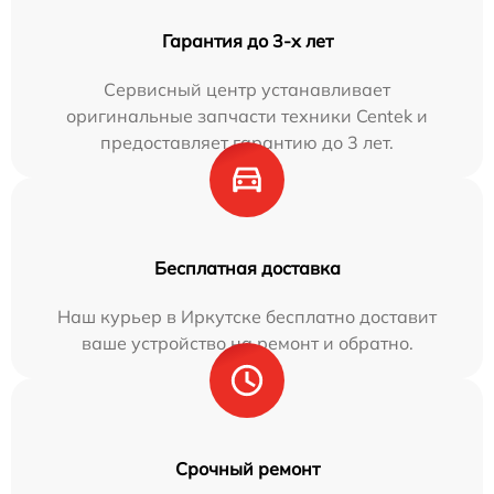
Гарантия до 3-х лет
Сервисный центр устанавливает
оригинальные запчасти техники Centek и
предоставляет гарантию до 3 лет.
Бесплатная доставка
Наш курьер в Иркутске бесплатно доставит
ваше устройство на ремонт и обратно.
Срочный ремонт