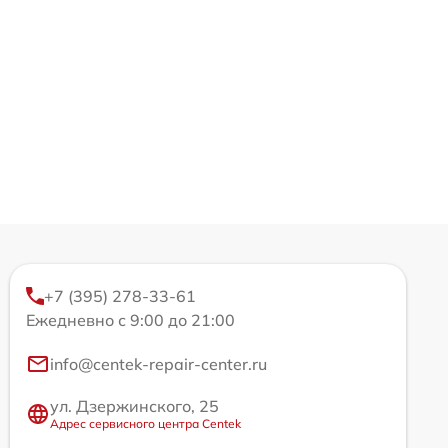
+7 (395) 278-33-61
Ежедневно с 9:00 до 21:00
info@centek-repair-center.ru
ул. Дзержинского, 25
Адрес сервисного центра Centek