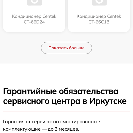
Кондиционер Centek
Кондиционер Centek
CT-66D24
CT-66C18
Показать больше
Гарантийные обязательства
сервисного центра в Иркутске
Гарантия от сервиса: на смонтированные
комплектующие — до 3 месяцев.