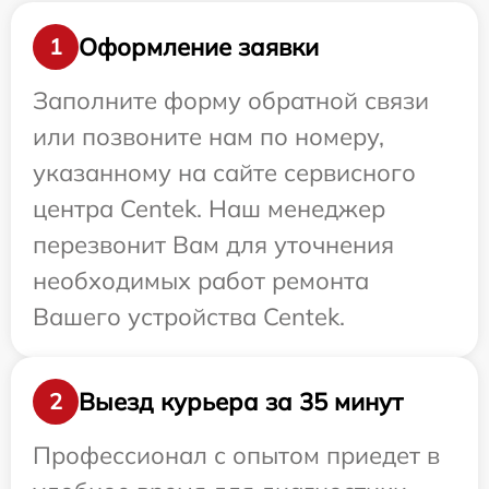
Оформление заявки
1
Заполните форму обратной связи
или позвоните нам по номеру,
указанному на сайте сервисного
центра Centek. Наш менеджер
перезвонит Вам для уточнения
необходимых работ ремонта
Вашего устройства Centek.
Выезд курьера за 35 минут
2
Профессионал с опытом приедет в