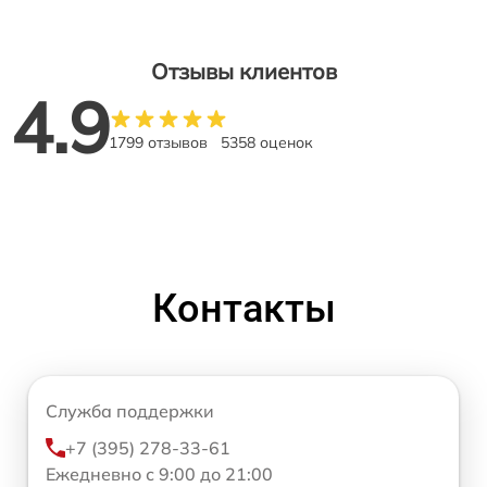
Отзывы клиентов
4.9
1799 отзывов
5358 оценок
Контакты
Служба поддержки
+7 (395) 278-33-61
Ежедневно с 9:00 до 21:00