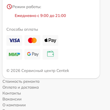
Режим работы:
Ежедневно с 9:00 до 21:00
Способы оплаты
© 2026 Сервисный центр Centek
Стоимость ремонта
Оплата и доставка
Контакты
Вакансии
О компании