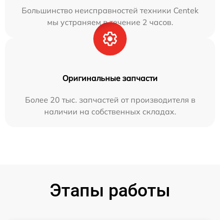
Большинство неисправностей техники Centek
мы устраняем в течение 2 часов.
Оригинальные запчасти
Более 20 тыс. запчастей от производителя в
наличии на собственных складах.
Этапы работы