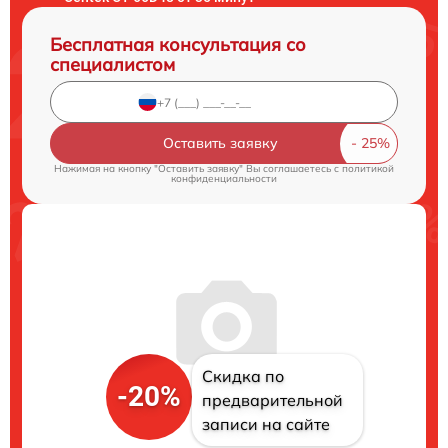
Бесплатная консультация со
специалистом
Оставить заявку
Нажимая на кнопку "Оставить заявку" Вы соглашаетесь c
политикой
конфиденциальности
Скидка по
-20%
предварительной
записи на сайте