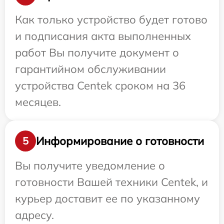
Как только устройство будет готово
и подписания акта выполненных
работ Вы получите документ о
гарантийном обслуживании
устройства Centek сроком на 36
месяцев.
Информирование о готовности
5
Вы получите уведомление о
готовности Вашей техники Centek, и
курьер доставит ее по указанному
адресу.