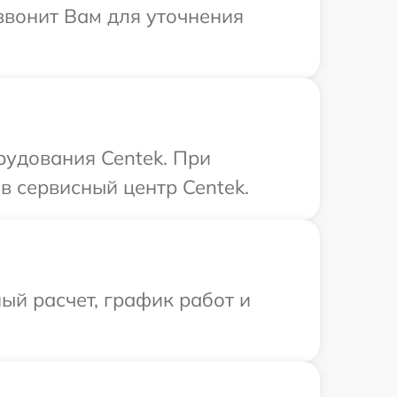
звонит Вам для уточнения
рудования Centek. При
в сервисный центр Centek.
ый расчет, график работ и