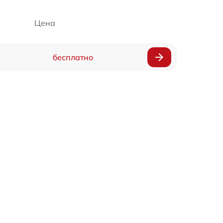
Цена
бесплатно