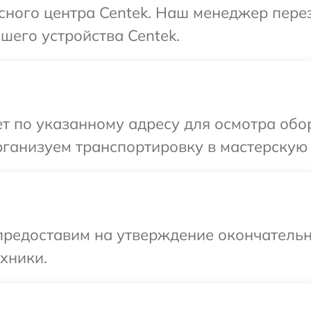
исного центра Centek. Наш менеджер пере
шего устройства Centek.
т по указанному адресу для осмотра обо
ганизуем транспортировку в мастерскую 
предоставим на утверждение окончательн
хники.