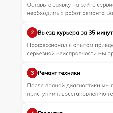
Оставьте заявку на сайте серв
необходимых работ ремонта Ва
Выезд курьера за 35 минут
2
Профессионал с опытом приеде
серьезной неисправности мы ор
Ремонт техники
3
После полной диагностики мы 
приступим к восстановлению те