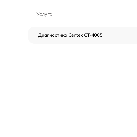
Услуга
Диагностика Centek CT-4005