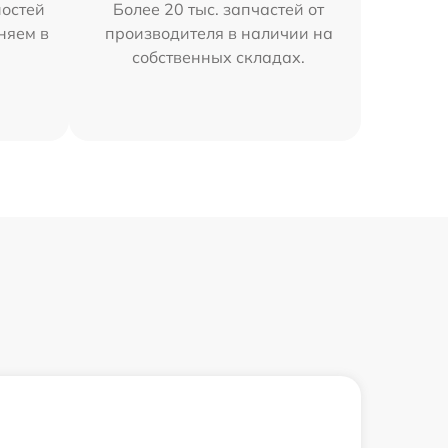
остей
Более 20 тыс. запчастей от
няем в
производителя в наличии на
собственных складах.