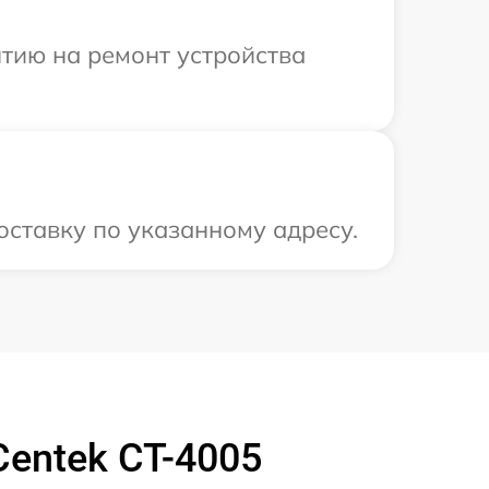
тию на ремонт устройства
оставку по указанному адресу.
entek CT-4005