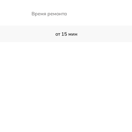
Время ремонта
от 15 мин