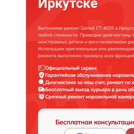
Иркутске
Выполняем ремонт Centek CT-4005 в Иркут
любой сложности. Проводим диагностику, 
неисправные детали и восстанавливаем ра
Используем оригинальные или рекомендов
ремонта выполняем проверку всех функций
Официальный сервис
Гарантийное обслуживание
морозиль
Диагностика за наш счет,
ремонт по
Бесплатный выезд курьера
в день о
Срочный ремонт
морозильной камеры
Бесплатная консультаци