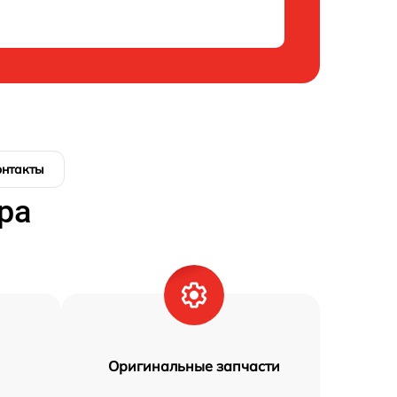
онтакты
ра
Оригинальные запчасти