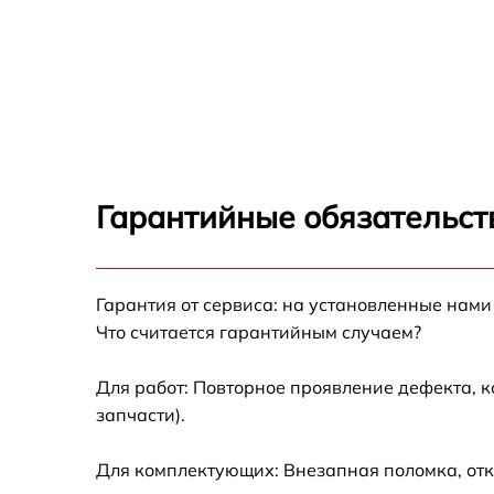
Гарантийные обязательств
Гарантия от сервиса: на установленные нами
Что считается гарантийным случаем?
Для работ: Повторное проявление дефекта, 
запчасти).
Для комплектующих: Внезапная поломка, отк