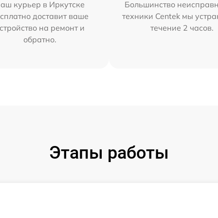
аш курьер в Иркутске
Большинство неисправн
сплатно доставит ваше
техники Centek мы устра
стройство на ремонт и
течение 2 часов.
обратно.
Этапы работы