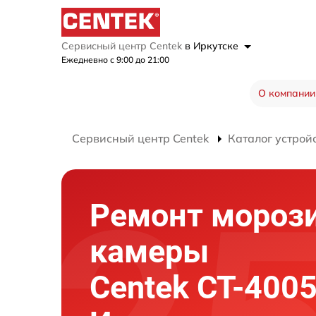
Сервисный центр Centek
в Иркутске
Ежедневно с 9:00 до 21:00
О компании
Сервисный центр Centek
Каталог устрой
Ремонт мороз
камеры
Centek CT-4005