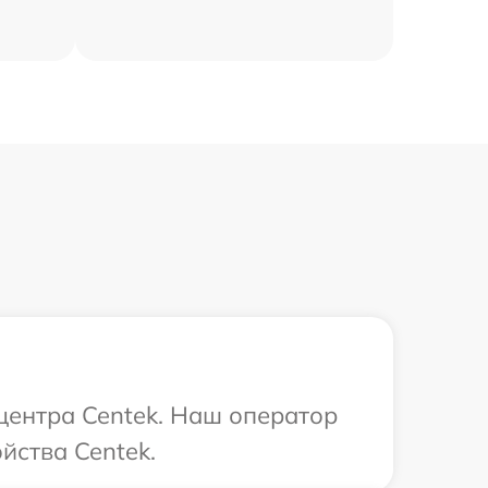
 центра Centek. Наш оператор
йства Centek.