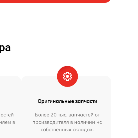
ра
Оригинальные запчасти
остей
Более 20 тыс. запчастей от
няем в
производителя в наличии на
собственных складах.