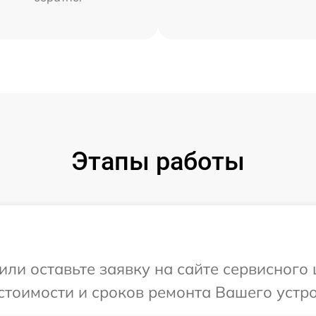
Этапы работы
или оставьте заявку на сайте сервисного
стоимости и сроков ремонта Вашего устро