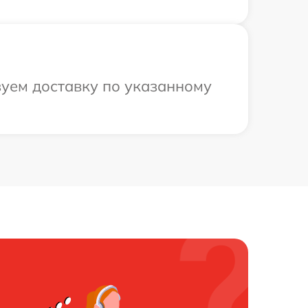
зуем доставку по указанному