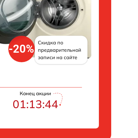
Скидка по
-20%
предварительной
записи на сайте
Конец акции
01:13:43