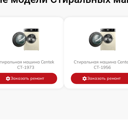
тиральная машина Centek
Стиральная машина Cent
CT-1973
CT-1956
Заказать ремонт
Заказать ремонт