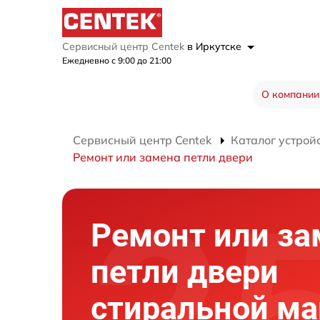
Сервисный центр Centek
в Иркутске
Ежедневно с 9:00 до 21:00
О компании
Сервисный центр Centek
Каталог устрой
Ремонт или замена петли двери
Ремонт или за
петли двери
стиральной м