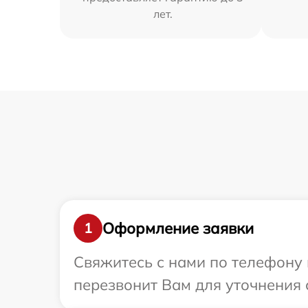
лет.
Оформление заявки
1
Свяжитесь с нами по телефону 
перезвонит Вам для уточнения 