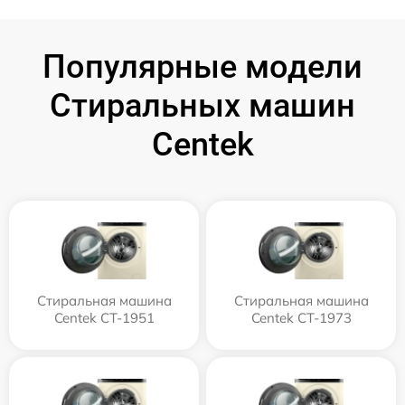
Популярные модели
Стиральных машин
Centek
Стиральная машина
Стиральная машина
Centek CT-1951
Centek CT-1973