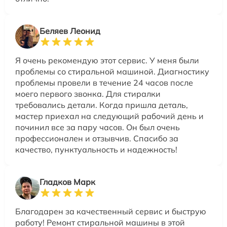
Беляев Леонид
Я очень рекомендую этот сервис. У меня были
проблемы со стиральной машиной. Диагностику
проблемы провели в течение 24 часов после
моего первого звонка. Для стиралки
требовались детали. Когда пришла деталь,
мастер приехал на следующий рабочий день и
починил все за пару часов. Он был очень
профессионален и отзывчив. Спасибо за
качество, пунктуальность и надежность!
Гладков Марк
Благодарен за качественный сервис и быструю
работу! Ремонт стиральной машины в этой