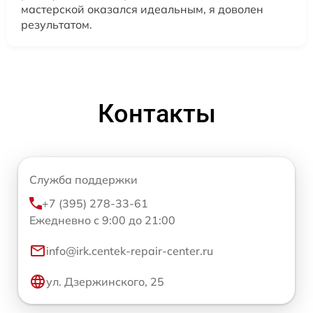
мастерской оказался идеальным, я доволен
результатом.
Контакты
Служба поддержки
+7 (395) 278-33-61
Ежедневно с 9:00 до 21:00
info@irk.centek-repair-center.ru
ул. Дзержинского, 25