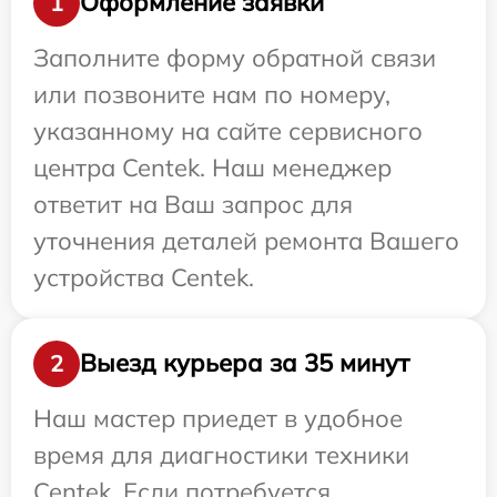
Оформление заявки
1
Заполните форму обратной связи
или позвоните нам по номеру,
указанному на сайте сервисного
центра Centek. Наш менеджер
ответит на Ваш запрос для
уточнения деталей ремонта Вашего
устройства Centek.
Выезд курьера за 35 минут
2
Наш мастер приедет в удобное
время для диагностики техники
Centek. Если потребуется