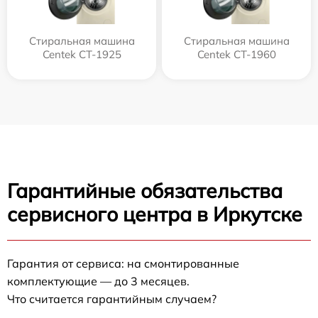
Стиральная машина
Стиральная машина
Centek CT-1925
Centek CT-1960
Гарантийные обязательства
сервисного центра в Иркутске
Гарантия от сервиса: на смонтированные
комплектующие — до 3 месяцев.
Что считается гарантийным случаем?