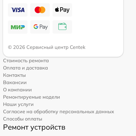
© 2026 Сервисный центр Centek
Стоимость ремонта
Оплата и доставка
Контакты
Вакансии
О компании
Ремонтируемые модели
Наши услуги
Согласие на обработку персональных данных
Способы оплаты
Ремонт устройств