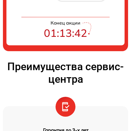
Конец акции
01:13:42
Преимущества сервис-
центра
Гарантия до 3-х лет