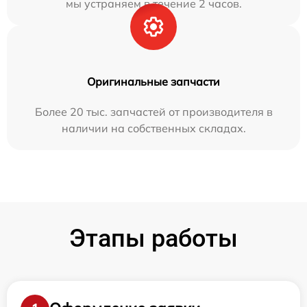
мы устраняем в течение 2 часов.
Оригинальные запчасти
Более 20 тыс. запчастей от производителя в
наличии на собственных складах.
Этапы работы