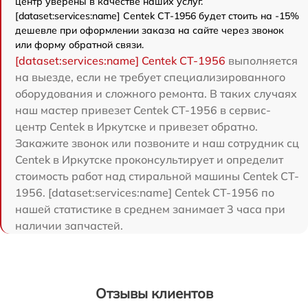
центр уверены в качестве наших услуг.
[dataset:services:name] Centek CT-1956 будет стоить на -15%
дешевле при оформлении заказа на сайте через звонок
или форму обратной связи.
[dataset:services:name] Centek CT-1956
выполняется
на выезде, если не требует специализированного
оборудования и сложного ремонта. В таких случаях
наш мастер привезет Centek CT-1956 в сервис-
центр Centek в Иркутске и привезет обратно.
Закажите звонок или позвоните и наш сотрудник сц
Centek в Иркутске проконсультирует и определит
стоимость работ над стиральной машины Centek CT-
1956. [dataset:services:name] Centek CT-1956 по
нашей статистике в среднем занимает 3 часа при
наличии запчастей.
Отзывы клиентов