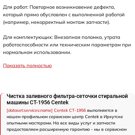
Для работ: Повторное возникновение дефекта,
который прямо обусловлен с выполненной работой
(например, некорректный монтаж запчасти).
Для комплектующих: Внезапная поломка, утрата
работоспособности или техническим параметрам при
нормальном использовании.
Показать полностью
Чистка заливного фильтра-сеточки стиральной
машины CT-1956 Centek
[dataset:services:name] Centek CT-1956
выполняется в
нашем профильном сервисном центр Centek в Иркутске
опытными мастерами. На все виды услуг и запчасти
предоставляем расширенную гарантию - мы в сервисном