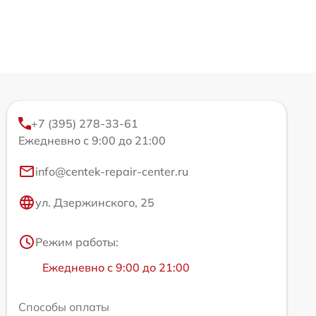
+7 (395) 278-33-61
Ежедневно с 9:00 до 21:00
info@centek-repair-center.ru
ул. Дзержинского, 25
Режим работы:
Ежедневно с 9:00 до 21:00
Способы оплаты