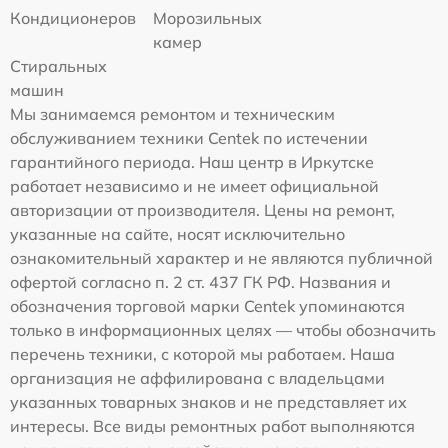
Кондиционеров
Морозильных
камер
Стиральных
машин
Мы занимаемся ремонтом и техническим
обслуживанием техники Centek по истечении
гарантийного периода. Наш центр в Иркутске
работает независимо и не имеет официальной
авторизации от производителя. Цены на ремонт,
указанные на сайте, носят исключительно
ознакомительный характер и не являются публичной
офертой согласно п. 2 ст. 437 ГК РФ. Названия и
обозначения торговой марки Centek упоминаются
только в информационных целях — чтобы обозначить
перечень техники, с которой мы работаем. Наша
организация не аффилирована с владельцами
указанных товарных знаков и не представляет их
интересы. Все виды ремонтных работ выполняются