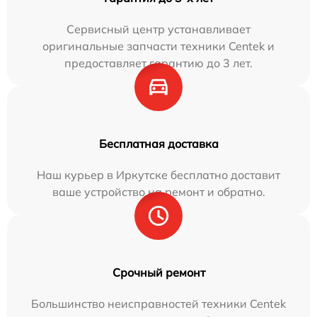
Сервисный центр устанавливает
оригинальные запчасти техники Centek и
предоставляет гарантию до 3 лет.
Бесплатная доставка
Наш курьер в Иркутске бесплатно доставит
ваше устройство на ремонт и обратно.
Срочный ремонт
Большинство неисправностей техники Centek