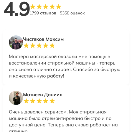
4.9
1799 отзывов
5358 оценок
Чистяков Максим
Мастера мастерской оказали мне помощь в
восстановлении стиральной машины - теперь
она снова отлично стирает. Спасибо за быструю
и качественную работу!
Матвеев Даниил
Очень доволен сервисом. Моя стиральная
машина была отремонтирована быстро и по
доступной цене. Теперь она снова работает на
отлично.