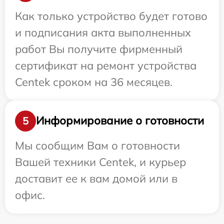
Как только устройство будет готово
и подписания акта выполненных
работ Вы получите фирменный
сертификат на ремонт устройства
Centek сроком на 36 месяцев.
Информирование о готовности
5
Мы сообщим Вам о готовности
Вашей техники Centek, и курьер
доставит ее к вам домой или в
офис.