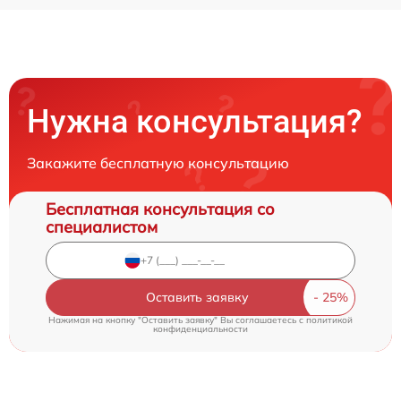
Нужна консультация?
Закажите бесплатную консультацию
Бесплатная консультация со
специалистом
Оставить заявку
Нажимая на кнопку "Оставить заявку" Вы соглашаетесь c
политикой
конфиденциальности