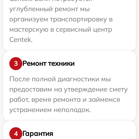
углубленный ремонт мы
организуем транспортировку в
мастерскую в сервисный центр
Centek.
Ремонт техники
3
После полной диагностики мы
предоставим на утверждение смету
работ, время ремонта и займемся
устранением неполадок.
Гарантия
4