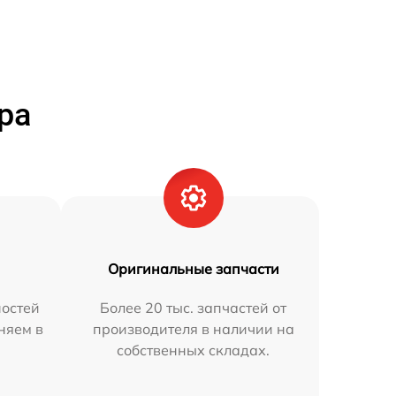
ра
Оригинальные запчасти
остей
Более 20 тыс. запчастей от
няем в
производителя в наличии на
собственных складах.