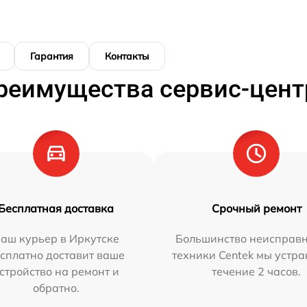
Гарантия
Контакты
реимущества сервис-цент
Бесплатная доставка
Срочный ремонт
аш курьер в Иркутске
Большинство неисправн
сплатно доставит ваше
техники Centek мы устра
стройство на ремонт и
течение 2 часов.
обратно.