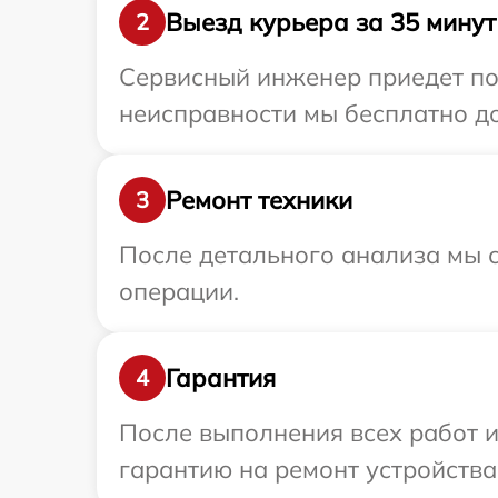
Выезд курьера за 35 минут
2
Сервисный инженер приедет по
неисправности мы бесплатно до
Ремонт техники
3
После детального анализа мы с
операции.
Гарантия
4
После выполнения всех работ 
гарантию на ремонт устройства