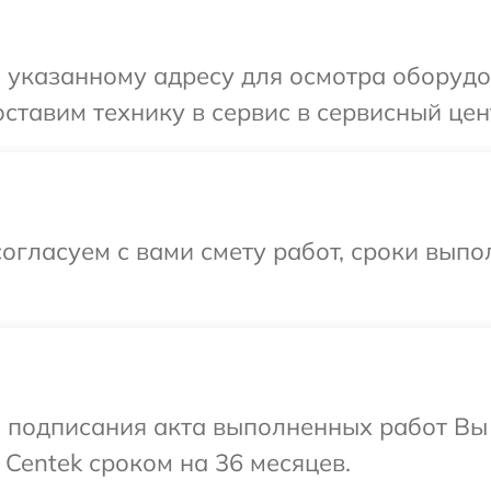
 указанному адресу для осмотра оборудо
ставим технику в сервис в сервисный цен
огласуем с вами смету работ, сроки вып
и подписания акта выполненных работ В
 Centek сроком на 36 месяцев.