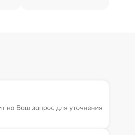
ит на Ваш запрос для уточнения