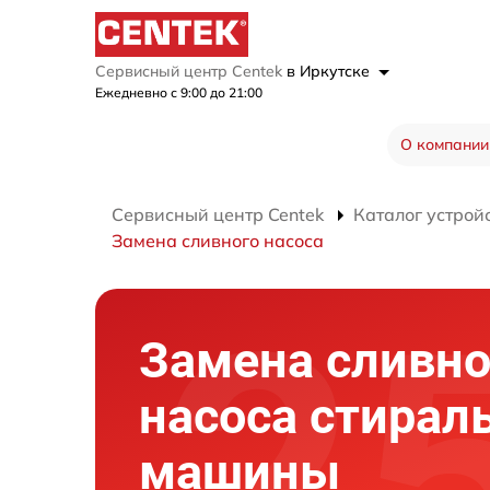
Сервисный центр Centek
в Иркутске
Ежедневно с 9:00 до 21:00
О компании
Сервисный центр Centek
Каталог устрой
Замена сливного насоса
Замена сливно
насоса стирал
машины