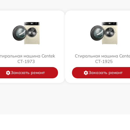
тиральная машина Centek
Стиральная машина Cent
CT-1973
CT-1925
Заказать ремонт
Заказать ремонт