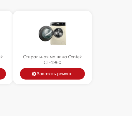
ek
Стиральная машина Centek
CT-1960
Заказать ремонт