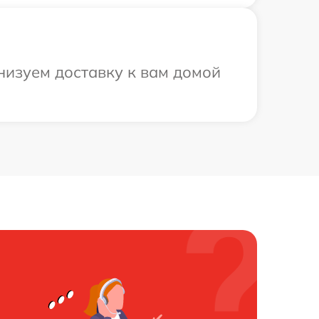
низуем доставку к вам домой