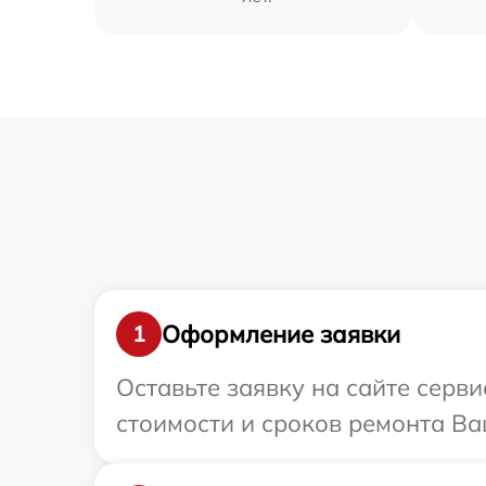
Оформление заявки
1
Оставьте заявку на сайте серв
стоимости и сроков ремонта Ва