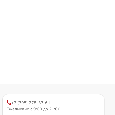
+7 (395) 278-33-61
Ежедневно с 9:00 до 21:00