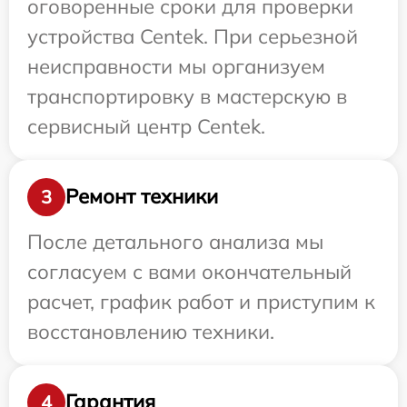
оговоренные сроки для проверки
устройства Centek. При серьезной
неисправности мы организуем
транспортировку в мастерскую в
сервисный центр Centek.
Ремонт техники
3
После детального анализа мы
согласуем с вами окончательный
расчет, график работ и приступим к
восстановлению техники.
Гарантия
4