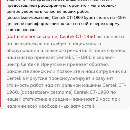
предоставляем расширенную гарантию - мы в сервис-
центре уверены в качестве наших работ.
[dataset:services:name] Centek CT-1960 будет стоить на -15%
дешевле при оформлении заказа на сайте через форму
заказа звонка.
[dataset:services:name] Centek CT-1960
выполняется
на выезде, если не требует специального
оборудования и сложного ремонта. В таких случаях
наш мастер привезет Centek CT-1960 в сервис-
центр Centek в Иркутске и привезет обратно.
Закажите звонок или позвоните и наш сотрудник сц
Centek в Иркутске проконсультирует и озвучит
стоимость работ над стиральной машины Centek CT-
1960. [dataset:services:name] Centek CT-1960 по
нашей статистике в среднем занимает 2 часа при
наличии всех необходимых запчастей.