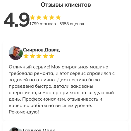
Отзывы клиентов
4.9
1799 отзывов
5358 оценок
Смирнов Давид
Отличный сервис! Моя стиральная машина
требовала ремонта, и этот сервис справился с
задачей на отлично. Диагностика была
проведена быстро, детали заказаны
оперативно, и мастер приехал на следующий
день. Профессионализм, отзывчивость и
качество работы на высшем уровне.
Рекомендую!
Гладков Марк