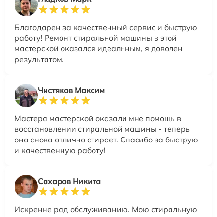
Благодарен за качественный сервис и быструю
работу! Ремонт стиральной машины в этой
мастерской оказался идеальным, я доволен
результатом.
Чистяков Максим
Мастера мастерской оказали мне помощь в
восстановлении стиральной машины - теперь
она снова отлично стирает. Спасибо за быструю
и качественную работу!
Сахаров Никита
Искренне рад обслуживанию. Мою стиральную