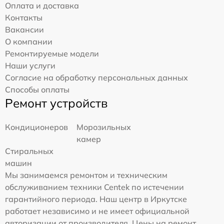
Оплата и доставка
Контакты
Вакансии
О компании
Ремонтируемые модели
Наши услуги
Согласие на обработку персональных данных
Способы оплаты
Ремонт устройств
Кондиционеров
Морозильных
камер
Стиральных
машин
Мы занимаемся ремонтом и техническим
обслуживанием техники Centek по истечении
гарантийного периода. Наш центр в Иркутске
работает независимо и не имеет официальной
авторизации от производителя. Цены на ремонт,