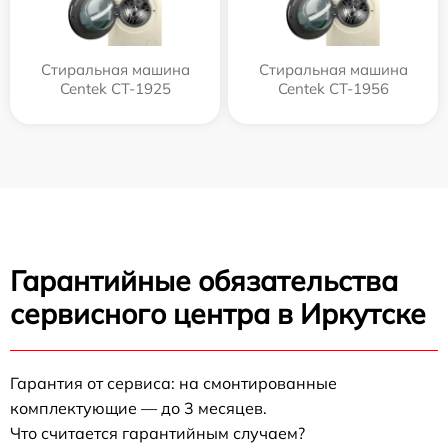
Стиральная машина
Стиральная машина
Centek CT-1925
Centek CT-1956
Гарантийные обязательства
сервисного центра в Иркутске
Гарантия от сервиса: на смонтированные
комплектующие — до 3 месяцев.
Что считается гарантийным случаем?