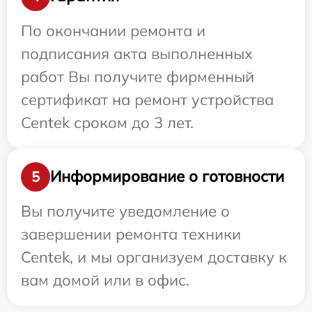
По окончании ремонта и
подписания акта выполненных
работ Вы получите фирменный
сертификат на ремонт устройства
Centek сроком до 3 лет.
Информирование о готовности
5
Вы получите уведомление о
завершении ремонта техники
Centek, и мы организуем доставку к
вам домой или в офис.