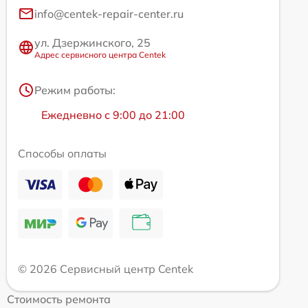
info@centek-repair-center.ru
ул. Дзержинского, 25
Адрес сервисного центра Centek
Режим работы:
Ежедневно с 9:00 до 21:00
Способы оплаты
© 2026 Сервисный центр Centek
Стоимость ремонта