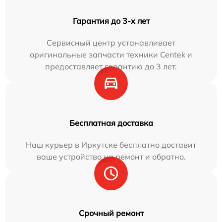
Гарантия до 3-х лет
Сервисный центр устанавливает
оригинальные запчасти техники Centek и
предоставляет гарантию до 3 лет.
Бесплатная доставка
Наш курьер в Иркутске бесплатно доставит
ваше устройство на ремонт и обратно.
Срочный ремонт