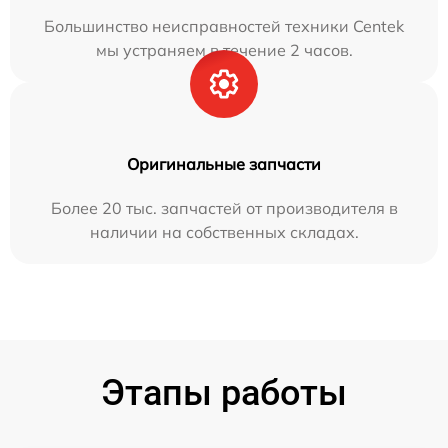
Большинство неисправностей техники Centek
мы устраняем в течение 2 часов.
Оригинальные запчасти
Более 20 тыс. запчастей от производителя в
наличии на собственных складах.
Этапы работы