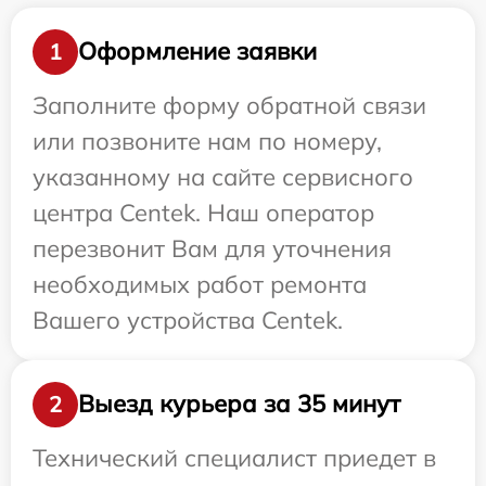
Оформление заявки
1
Заполните форму обратной связи
или позвоните нам по номеру,
указанному на сайте сервисного
центра Centek. Наш оператор
перезвонит Вам для уточнения
необходимых работ ремонта
Вашего устройства Centek.
Выезд курьера за 35 минут
2
Технический специалист приедет в