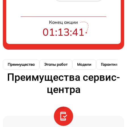
Конец акции
01:13:41
Преимущества
Этапы работ
Модели
Гарантия
Преимущества сервис-
центра