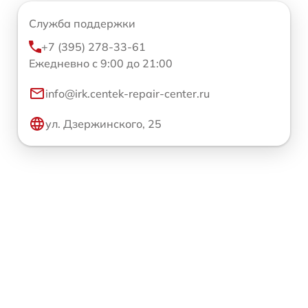
Служба поддержки
+7 (395) 278-33-61
Ежедневно с 9:00 до 21:00
info@irk.centek-repair-center.ru
ул. Дзержинского, 25