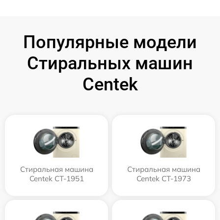
Популярные модели
Стиральных машин
Centek
Стиральная машина
Стиральная машина
Centek CT-1951
Centek CT-1973