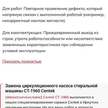
Для работ: Повторное проявление дефекта, который
напрямую связан с выполненной работой (например,
некорректный монтаж запчасти).
Для комплектующих: Преждевременный выход из
строя, утрата работоспособности или несоответствие
заявленным характеристикам при соблюдении
условий эксплуатации.
Показать полностью
Замена циркуляционного насоса стиральной
машины CT-1960 Centek
[dataset:services:name] Centek CT-1960
выполняется в
нашем специализированном сервисе Centek в Иркутске
опытными мастерами. На все виды работ и запчасти