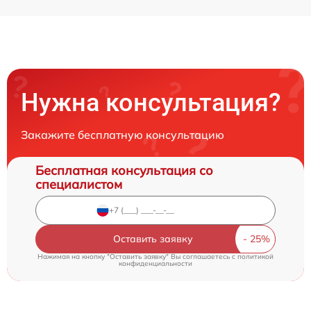
Нужна консультация?
Закажите бесплатную консультацию
Бесплатная консультация со
специалистом
Оставить заявку
Нажимая на кнопку "Оставить заявку" Вы соглашаетесь c
политикой
конфиденциальности