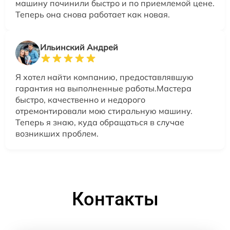
машину починили быстро и по приемлемой цене.
Теперь она снова работает как новая.
Ильинский Андрей
Я хотел найти компанию, предоставлявшую
гарантия на выполненные работы.Мастера
быстро, качественно и недорого
отремонтировали мою стиральную машину.
Теперь я знаю, куда обращаться в случае
возникших проблем.
Контакты