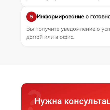
Информирование о готовно
5
Вы получите уведомление о усп
домой или в офис.
Нужна консульта