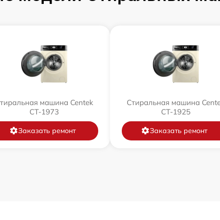
тиральная машина Centek
Стиральная машина Cent
CT-1973
CT-1925
Заказать ремонт
Заказать ремонт