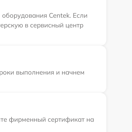
оборудования Centek. Если
терскую в сервисный центр
сроки выполнения и начнем
ите фирменный сертификат на