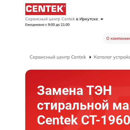
Сервисный центр Centek
в Иркутске
Ежедневно с 9:00 до 21:00
О компании
Сервисный центр Centek
Каталог устрой
Замена ТЭН
стиральной м
Centek CT-196