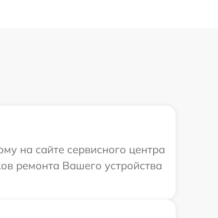
ому на сайте сервисного центра
ков ремонта Вашего устройства