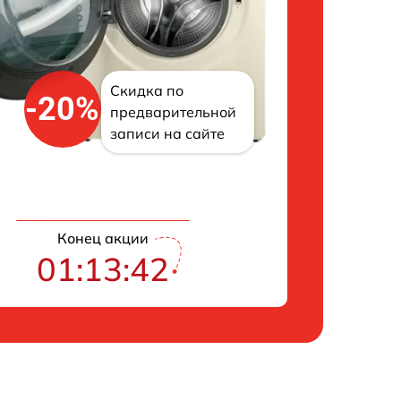
Скидка по
-20%
предварительной
записи на сайте
Конец акции
01:13:41