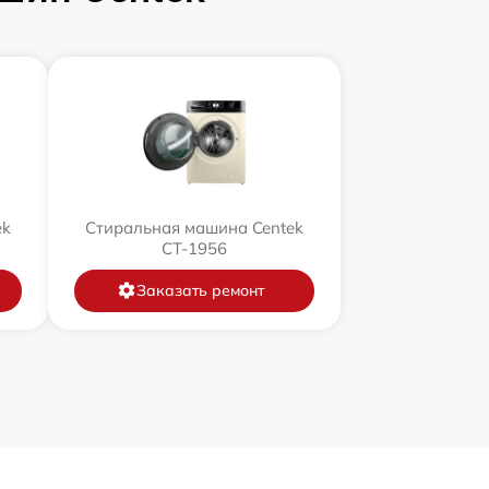
ek
Стиральная машина Centek
CT-1956
Заказать ремонт