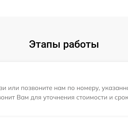
Этапы работы
и или позвоните нам по номеру, указанн
вонит Вам для уточнения стоимости и сро