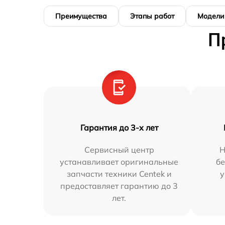
Преимущества
Этапы работ
Модели
П
Гарантия до 3-х лет
Сервисный центр
Н
устанавливает оригинальные
бе
запчасти техники Centek и
у
предоставляет гарантию до 3
лет.