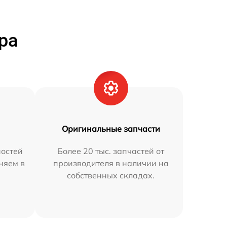
ра
Оригинальные запчасти
остей
Более 20 тыс. запчастей от
няем в
производителя в наличии на
собственных складах.