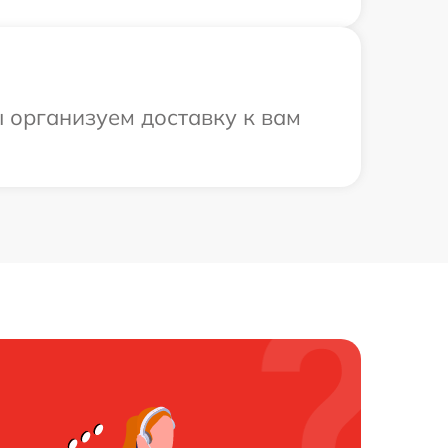
 организуем доставку к вам