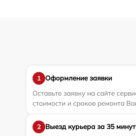
Оформление заявки
1
Оставьте заявку на сайте серв
стоимости и сроков ремонта Ва
Выезд курьера за 35 минут
2