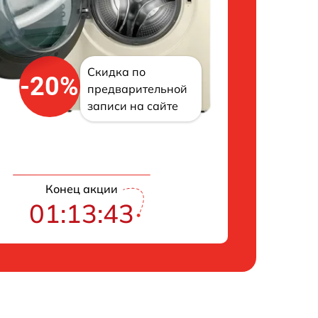
Скидка по
-20%
предварительной
записи на сайте
Конец акции
01:13:42