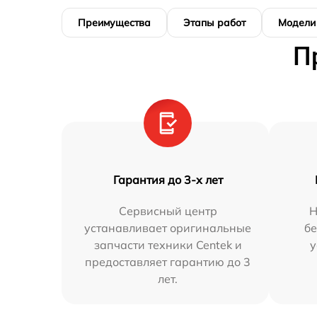
Преимущества
Этапы работ
Модели
П
Гарантия до 3-х лет
Сервисный центр
Н
устанавливает оригинальные
бе
запчасти техники Centek и
у
предоставляет гарантию до 3
лет.