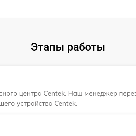
Этапы работы
исного центра Centek. Наш менеджер пере
шего устройства Centek.