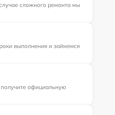
 случае сложного ремонта мы
сроки выполнения и займемся
ы получите официальную