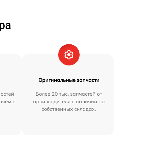
ра
Оригинальные запчасти
остей
Более 20 тыс. запчастей от
няем в
производителя в наличии на
собственных складах.