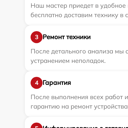
Наш мастер приедет в удобное 
бесплатно доставим технику в с
Ремонт техники
3
После детального анализа мы с
устранением неполадок.
Гарантия
4
После выполнения всех работ 
гарантию на ремонт устройства 