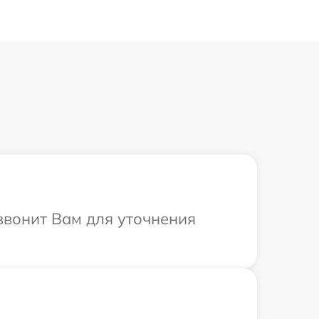
звонит Вам для уточнения