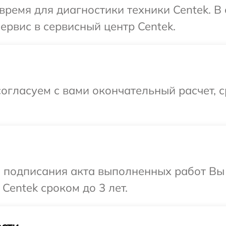
время для диагностики техники Centek. В
ервис в сервисный центр Centek.
огласуем с вами окончательный расчет, 
и подписания акта выполненных работ В
Centek сроком до 3 лет.