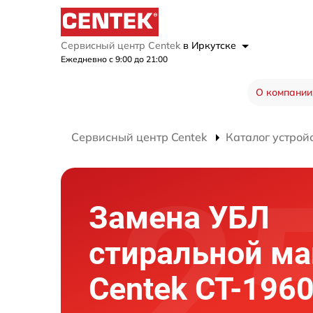
Сервисный центр Centek
в Иркутске
Ежедневно с 9:00 до 21:00
О компании
Сервисный центр Centek
Каталог устрой
Замена УБЛ
стиральной м
Centek CT-196