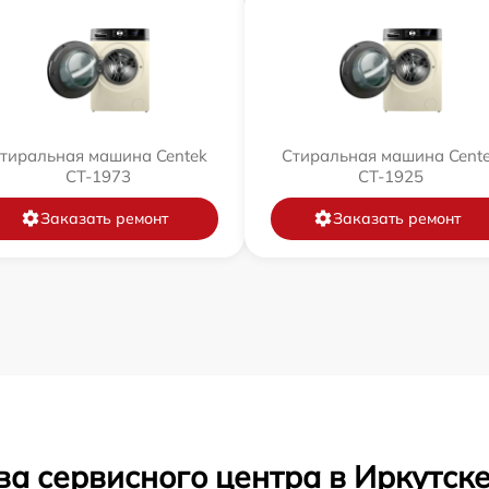
тиральная машина Centek
Стиральная машина Cent
CT-1973
CT-1925
Заказать ремонт
Заказать ремонт
а сервисного центра в Иркутск