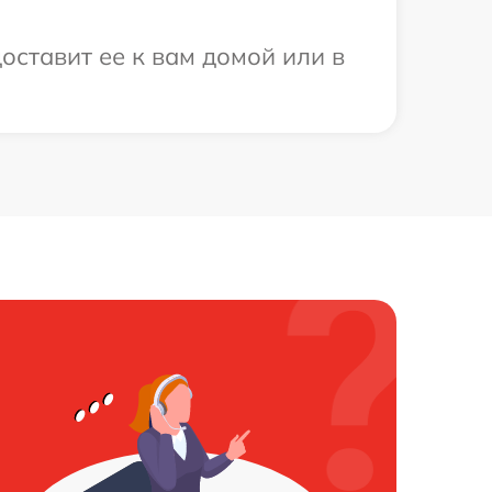
оставит ее к вам домой или в