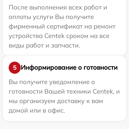
После выполнения всех работ и
оплаты услуги Вы получите
фирменный сертификат на ремонт
устройства Centek сроком на все
виды работ и запчасти.
Информирование о готовности
5
Вы получите уведомление о
готовности Вашей техники Centek, и
мы организуем доставку к вам
домой или в офис.