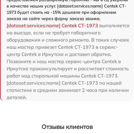
в качестве наших услуг. [dataset:services:name] Centek CT-
1973 будет стоить на -15% дешевле при оформлении
заказа на сайте через форму заказа звонка.
[dataset:services:name] Centek CT-1973
выполняется
на выезде, если не требует габаритного
оборудования и сложного ремонта. В таких случаях
наш мастер привезет Centek CT-1973 в сервис-
центр Centek в Иркутске и доставит обратно.
Позвоните и наш мастер сервис-центра Centek в
Иркутске проконсультирует и рассчитает стоимость
работ над стиральной машины Centek CT-1973.
[dataset:services:name] Centek CT-1973 по нашей
статистике в среднем занимает 2 часа при наличии
деталей.
Отзывы клиентов