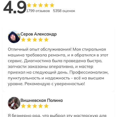
4.9
1799 отзывов
5358 оценок
Серов Александр
Отличный опыт обслуживания! Моя стиральная
машина требовала ремонта, и я обратился в этот
сервис. Диагностика была проведена быстро,
запчасти заказаны оперативно, и мастер
приехал на следующий день. Профессионализм,
пунктуальность и надежность - всё на высшем
уровне. Рекомендую с уверенностью!
Вишневская Полина
Я безмерно рад, что выбрал эту мастерскую для