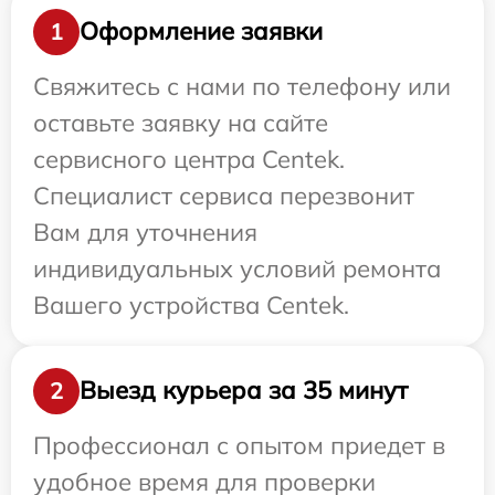
Оформление заявки
1
Свяжитесь с нами по телефону или
оставьте заявку на сайте
сервисного центра Centek.
Специалист сервиса перезвонит
Вам для уточнения
индивидуальных условий ремонта
Вашего устройства Centek.
Выезд курьера за 35 минут
2
Профессионал с опытом приедет в
удобное время для проверки