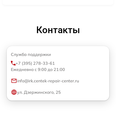
Контакты
Служба поддержки
+7 (395) 278-33-61
Ежедневно с 9:00 до 21:00
info@irk.centek-repair-center.ru
ул. Дзержинского, 25