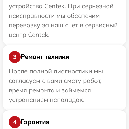
устройства Centek. При серьезной
неисправности мы обеспечим
перевозку за наш счет в сервисный
центр Centek.
Ремонт техники
3
После полной диагностики мы
согласуем с вами смету работ,
время ремонта и займемся
устранением неполадок.
Гарантия
4