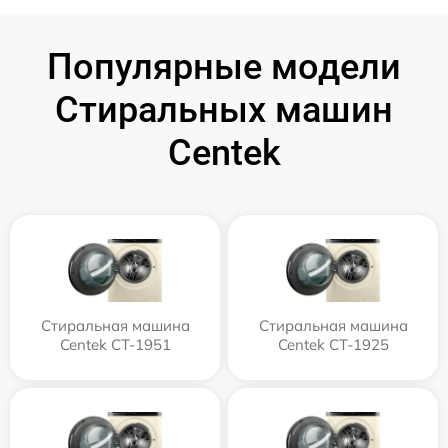
Популярные модели
Стиральных машин
Centek
Стиральная машина
Стиральная машина
Centek CT-1951
Centek CT-1925