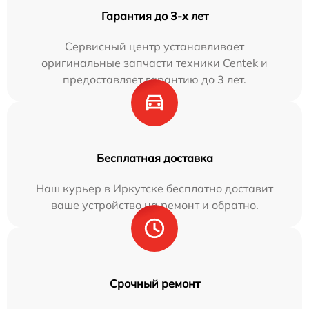
Гарантия до 3-х лет
Сервисный центр устанавливает
оригинальные запчасти техники Centek и
предоставляет гарантию до 3 лет.
Бесплатная доставка
Наш курьер в Иркутске бесплатно доставит
ваше устройство на ремонт и обратно.
Срочный ремонт