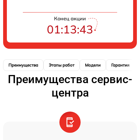
Конец акции
01:13:42
Преимущества
Этапы работ
Модели
Гарантия
Преимущества сервис-
центра