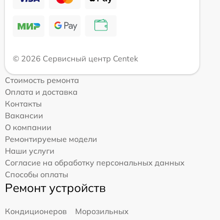
© 2026 Сервисный центр Centek
Стоимость ремонта
Оплата и доставка
Контакты
Вакансии
О компании
Ремонтируемые модели
Наши услуги
Согласие на обработку персональных данных
Способы оплаты
Ремонт устройств
Кондиционеров
Морозильных