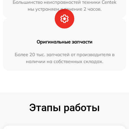
Большинство неисправностей техники Centek
мы устраняем в течение 2 часов.
Оригинальные запчасти
Более 20 тыс. запчастей от производителя в
наличии на собственных складах.
Этапы работы