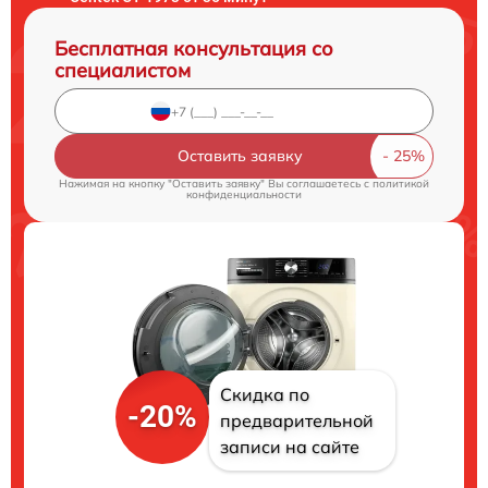
Бесплатная консультация со
специалистом
Оставить заявку
Нажимая на кнопку "Оставить заявку" Вы соглашаетесь c
политикой
конфиденциальности
Скидка по
-20%
предварительной
записи на сайте