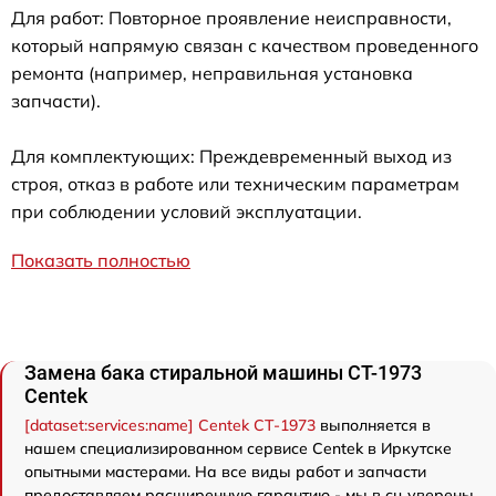
Для работ: Повторное проявление неисправности,
который напрямую связан с качеством проведенного
ремонта (например, неправильная установка
запчасти).
Для комплектующих: Преждевременный выход из
строя, отказ в работе или техническим параметрам
при соблюдении условий эксплуатации.
Показать полностью
Замена бака стиральной машины CT-1973
Centek
[dataset:services:name] Centek CT-1973
выполняется в
нашем специализированном сервисе Centek в Иркутске
опытными мастерами. На все виды работ и запчасти
предоставляем расширенную гарантию - мы в сц уверены