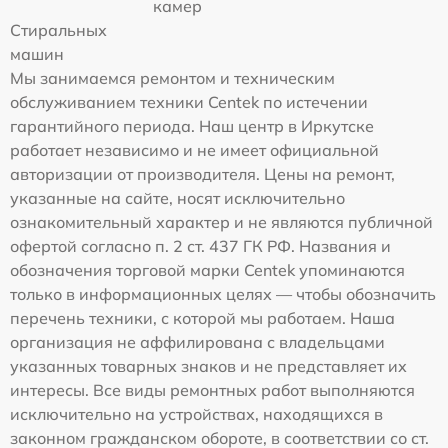
камер
Стиральных
машин
Мы занимаемся ремонтом и техническим
обслуживанием техники Centek по истечении
гарантийного периода. Наш центр в Иркутске
работает независимо и не имеет официальной
авторизации от производителя. Цены на ремонт,
указанные на сайте, носят исключительно
ознакомительный характер и не являются публичной
офертой согласно п. 2 ст. 437 ГК РФ. Названия и
обозначения торговой марки Centek упоминаются
только в информационных целях — чтобы обозначить
перечень техники, с которой мы работаем. Наша
организация не аффилирована с владельцами
указанных товарных знаков и не представляет их
интересы. Все виды ремонтных работ выполняются
исключительно на устройствах, находящихся в
законном гражданском обороте, в соответствии со ст.