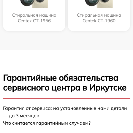
Стиральная машина
Стиральная машина
Centek CT-1956
Centek CT-1960
Гарантийные обязательства
сервисного центра в Иркутске
Гарантия от сервиса: на установленные нами детали
— до 3 месяцев.
Что считается гарантийным случаем?