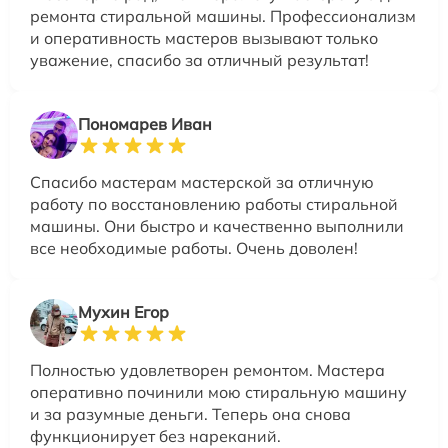
ремонта стиральной машины. Профессионализм
и оперативность мастеров вызывают только
уважение, спасибо за отличный результат!
Пономарев Иван
Спасибо мастерам мастерской за отличную
работу по восстановлению работы стиральной
машины. Они быстро и качественно выполнили
все необходимые работы. Очень доволен!
Мухин Егор
Полностью удовлетворен ремонтом. Мастера
оперативно починили мою стиральную машину
и за разумные деньги. Теперь она снова
функционирует без нареканий.