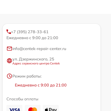
+7 (395) 278-33-61
Ежедневно с 9:00 до 21:00
info@centek-repair-center.ru
ул. Дзержинского, 25
Адрес сервисного центра Centek
Режим работы:
Ежедневно с 9:00 до 21:00
Способы оплаты