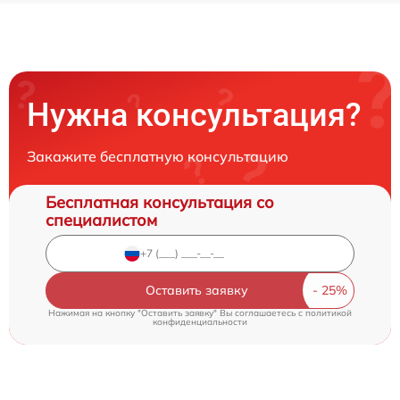
Нужна консультация?
Закажите бесплатную консультацию
Бесплатная консультация со
специалистом
Оставить заявку
Нажимая на кнопку "Оставить заявку" Вы соглашаетесь c
политикой
конфиденциальности