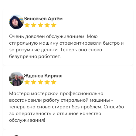
Зиновьев Артём
Очень доволен обслуживанием. Мою
стиральную машину отремонтировали быстро и
за разумные деньги. Теперь она снова
безупречно работает.
Жданов Кирилл
Мастера мастерской профессионально
восстановили работу стиральной машины -
теперь она снова стирает без проблем. Спасибо
за оперативность и отличное качество
обслуживания!