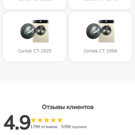
Centek CT-1925
Centek CT-1956
Отзывы клиентов
4.9
1799 отзывов
5358 оценок