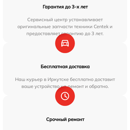
Гарантия до 3-х лет
Сервисный центр устанавливает
оригинальные запчасти техники Centek и
предоставляет гарантию до 3 лет.
Бесплатная доставка
Наш курьер в Иркутске бесплатно доставит
ваше устройство на ремонт и обратно.
Срочный ремонт