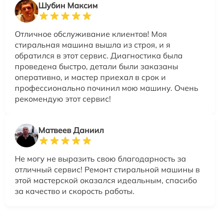
Шубин Максим
Отличное обслуживание клиентов! Моя
стиральная машина вышла из строя, и я
обратился в этот сервис. Диагностика была
проведена быстро, детали были заказаны
оперативно, и мастер приехал в срок и
профессионально починил мою машину. Очень
рекомендую этот сервис!
Матвеев Даниил
Не могу не выразить свою благодарность за
отличный сервис! Ремонт стиральной машины в
этой мастерской оказался идеальным, спасибо
за качество и скорость работы.