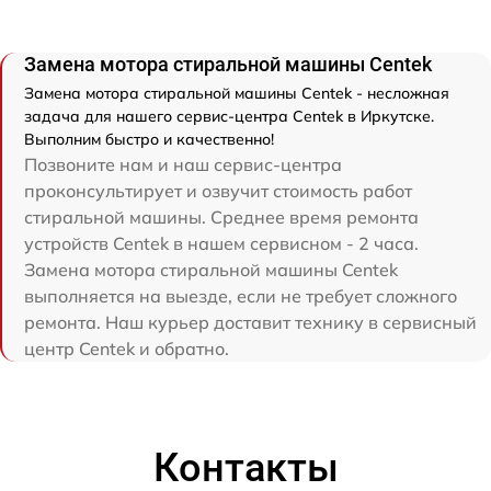
Замена мотора стиральной машины Centek
Замена мотора стиральной машины Centek - несложная
задача для нашего сервис-центра Centek в Иркутске.
Выполним быстро и качественно!
Позвоните нам и наш сервис-центра
проконсультирует и озвучит стоимость работ
стиральной машины. Среднее время ремонта
устройств Centek в нашем сервисном - 2 часа.
Замена мотора стиральной машины Centek
выполняется на выезде, если не требует сложного
ремонта. Наш курьер доставит технику в сервисный
центр Centek и обратно.
Контакты