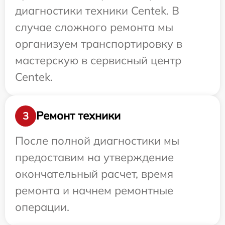
диагностики техники Centek. В
случае сложного ремонта мы
организуем транспортировку в
мастерскую в сервисный центр
Centek.
Ремонт техники
3
После полной диагностики мы
предоставим на утверждение
окончательный расчет, время
ремонта и начнем ремонтные
операции.