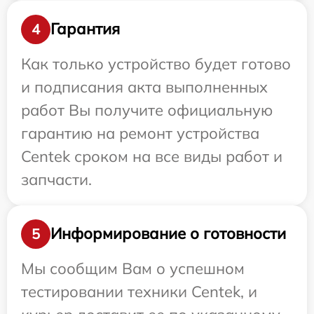
Гарантия
4
Как только устройство будет готово
и подписания акта выполненных
работ Вы получите официальную
гарантию на ремонт устройства
Centek сроком на все виды работ и
запчасти.
Информирование о готовности
5
Мы сообщим Вам о успешном
тестировании техники Centek, и