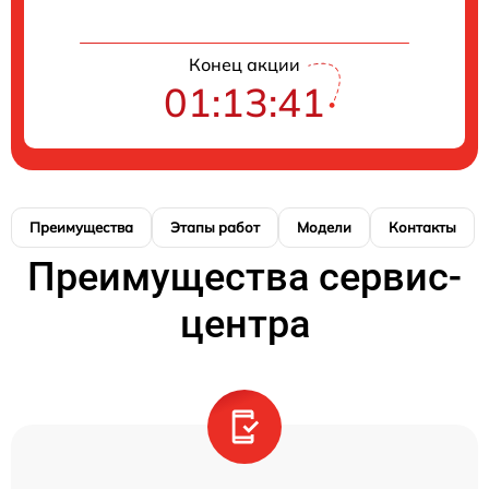
Конец акции
01:13:41
Преимущества
Этапы работ
Модели
Контакты
Преимущества сервис-
центра