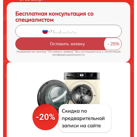
Бесплатная консультация со
специалистом
Оставить заявку
Нажимая на кнопку "Оставить заявку" Вы соглашаетесь c
политикой
конфиденциальности
Скидка по
-20%
предварительной
записи на сайте