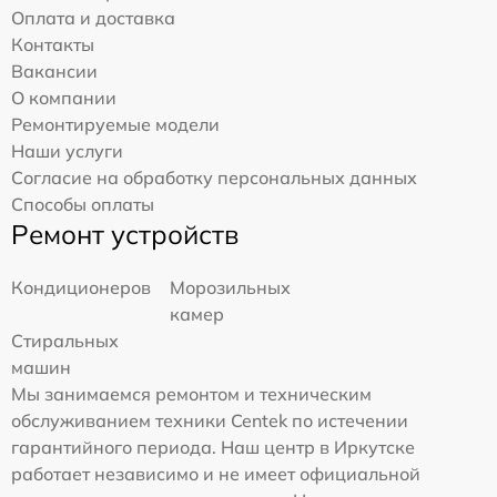
Оплата и доставка
Контакты
Вакансии
О компании
Ремонтируемые модели
Наши услуги
Согласие на обработку персональных данных
Способы оплаты
Ремонт устройств
Кондиционеров
Морозильных
камер
Стиральных
машин
Мы занимаемся ремонтом и техническим
обслуживанием техники Centek по истечении
гарантийного периода. Наш центр в Иркутске
работает независимо и не имеет официальной