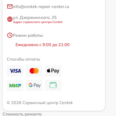
info@centek-repair-center.ru
ул. Дзержинского, 25
Адрес сервисного центра Centek
Режим работы:
Ежедневно с 9:00 до 21:00
Способы оплаты
© 2026 Сервисный центр Centek
Стоимость ремонта