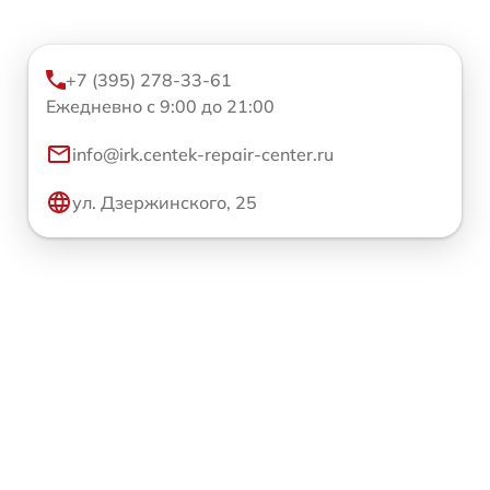
+7 (395) 278-33-61
Ежедневно с 9:00 до 21:00
info@irk.centek-repair-center.ru
ул. Дзержинского, 25