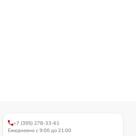
+7 (395) 278-33-61
Ежедневно с 9:00 до 21:00