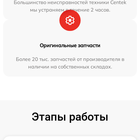
Большинство неисправностей техники Centek
мы устраняем в течение 2 часов.
Оригинальные запчасти
Более 20 тыс. запчастей от производителя в
наличии на собственных складах.
Этапы работы