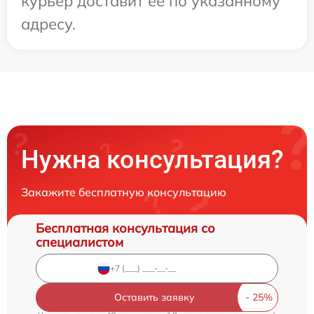
курьер доставит ее по указанному
адресу.
Нужна консультация?
Закажите бесплатную консультацию
Бесплатная консультация со
специалистом
Оставить заявку