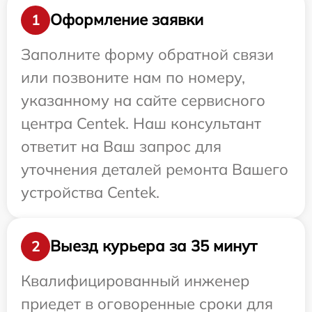
Оформление заявки
1
Заполните форму обратной связи
или позвоните нам по номеру,
указанному на сайте сервисного
центра Centek. Наш консультант
ответит на Ваш запрос для
уточнения деталей ремонта Вашего
устройства Centek.
Выезд курьера за 35 минут
2
Квалифицированный инженер
приедет в оговоренные сроки для