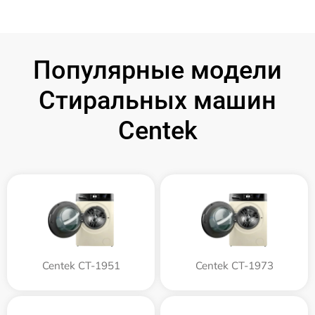
Популярные модели
Стиральных машин
Centek
Centek CT-1951
Centek CT-1973