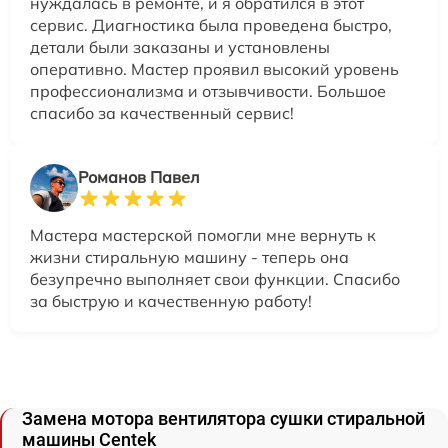
нуждалась в ремонте, и я обратился в этот
сервис. Диагностика была проведена быстро,
детали были заказаны и установлены
оперативно. Мастер проявил высокий уровень
профессионализма и отзывчивости. Большое
спасибо за качественный сервис!
Романов Павел
Мастера мастерской помогли мне вернуть к
жизни стиральную машину - теперь она
безупречно выполняет свои функции. Спасибо
за быструю и качественную работу!
Замена мотора вентилятора сушки стиральной
машины Centek