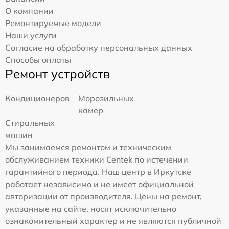
О компании
Ремонтируемые модели
Наши услуги
Согласие на обработку персональных данных
Способы оплаты
Ремонт устройств
Кондиционеров
Морозильных
камер
Стиральных
машин
Мы занимаемся ремонтом и техническим
обслуживанием техники Centek по истечении
гарантийного периода. Наш центр в Иркутске
работает независимо и не имеет официальной
авторизации от производителя. Цены на ремонт,
указанные на сайте, носят исключительно
ознакомительный характер и не являются публичной