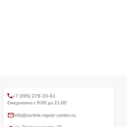
+7 (395) 278-33-61
Ежедневно с 9:00 до 21:00
info@centek-repair-center.ru
ул. Дзержинского, 25