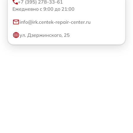
+7 (395) 278-33-61
Ежедневно с 9:00 до 21:00
info@irk.centek-repair-center.ru
ул. Дзержинского, 25