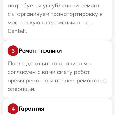
потребуется углубленный ремонт
мы организуем транспортировку в
мастерскую в сервисный центр
Centek.
Ремонт техники
3
После детального анализа мы
согласуем с вами смету работ,
время ремонта и начнем ремонтные
операции.
Гарантия
4