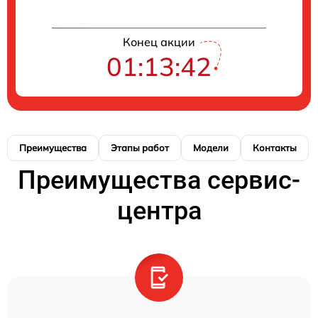
Конец акции
01:13:42
Преимущества
Этапы работ
Модели
Контакты
Преимущества сервис-
центра