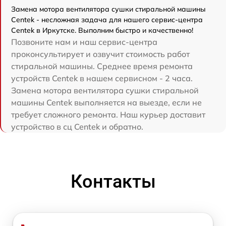
Замена мотора вентилятора сушки стиральной машины
Centek - несложная задача для нашего сервис-центра
Centek в Иркутске. Выполним быстро и качественно!
Позвоните нам и наш сервис-центра
проконсультирует и озвучит стоимость работ
стиральной машины. Среднее время ремонта
устройств Centek в нашем сервисном - 2 часа.
Замена мотора вентилятора сушки стиральной
машины Centek выполняется на выезде, если не
требует сложного ремонта. Наш курьер доставит
устройство в сц Centek и обратно.
Контакты