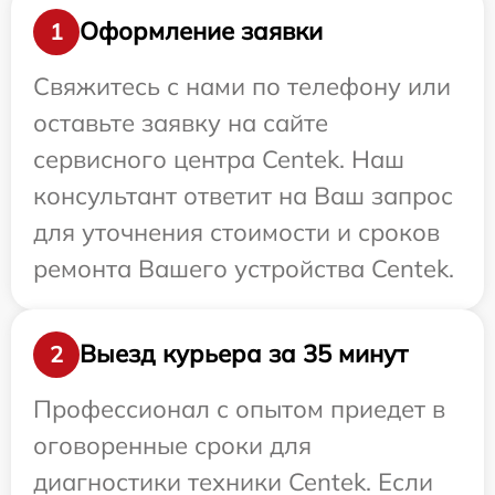
Оформление заявки
1
Свяжитесь с нами по телефону или
оставьте заявку на сайте
сервисного центра Centek. Наш
консультант ответит на Ваш запрос
для уточнения стоимости и сроков
ремонта Вашего устройства Centek.
Выезд курьера за 35 минут
2
Профессионал с опытом приедет в
оговоренные сроки для
диагностики техники Centek. Если