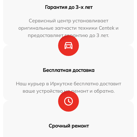
Гарантия до 3-х лет
Сервисный центр устанавливает
оригинальные запчасти техники Centek и
предоставляет гарантию до 3 лет.
Бесплатная доставка
Наш курьер в Иркутске бесплатно доставит
ваше устройство на ремонт и обратно.
Срочный ремонт