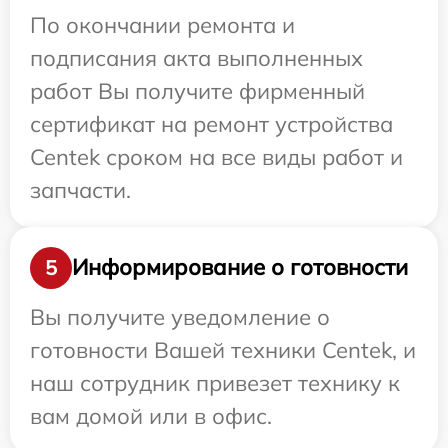
По окончании ремонта и
подписания акта выполненных
работ Вы получите фирменный
сертификат на ремонт устройства
Centek сроком на все виды работ и
запчасти.
Информирование о готовности
5
Вы получите уведомление о
готовности Вашей техники Centek, и
наш сотрудник привезет технику к
вам домой или в офис.