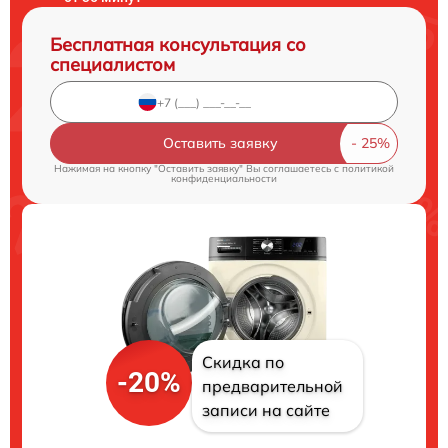
Бесплатная консультация со
специалистом
Оставить заявку
Нажимая на кнопку "Оставить заявку" Вы соглашаетесь c
политикой
конфиденциальности
Скидка по
-20%
предварительной
записи на сайте