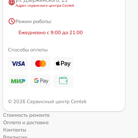
Адрес сервисного центра Centek
Режим работы:
Ежедневно с 9:00 до 21:00
Способы оплаты
© 2026 Сервисный центр Centek
Стоимость ремонта
Оплата и доставка
Контакты
Вакансии