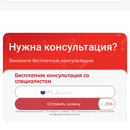
Нужна консультация?
Закажите бесплатную консультацию
Бесплатная консультация со
специалистом
Оставить заявку
Нажимая на кнопку "Оставить заявку" Вы соглашаетесь c
политикой
конфиденциальности