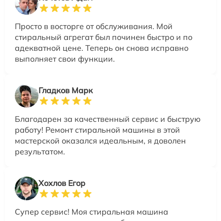
Просто в восторге от обслуживания. Мой
стиральный агрегат был починен быстро и по
адекватной цене. Теперь он снова исправно
выполняет свои функции.
Гладков Марк
Благодарен за качественный сервис и быструю
работу! Ремонт стиральной машины в этой
мастерской оказался идеальным, я доволен
результатом.
Хохлов Егор
Супер сервис! Моя стиральная машина