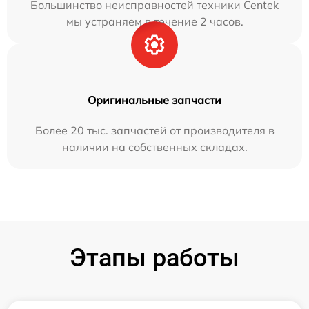
Большинство неисправностей техники Centek
мы устраняем в течение 2 часов.
Оригинальные запчасти
Более 20 тыс. запчастей от производителя в
наличии на собственных складах.
Этапы работы