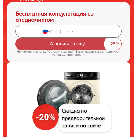
Бесплатная консультация со
специалистом
Оставить заявку
Нажимая на кнопку "Оставить заявку" Вы соглашаетесь c
политикой
конфиденциальности
Скидка по
-20%
предварительной
записи на сайте