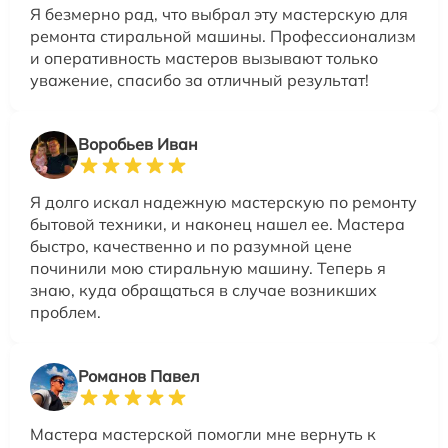
Я безмерно рад, что выбрал эту мастерскую для
ремонта стиральной машины. Профессионализм
и оперативность мастеров вызывают только
уважение, спасибо за отличный результат!
Воробьев Иван
Я долго искал надежную мастерскую по ремонту
бытовой техники, и наконец нашел ее. Мастера
быстро, качественно и по разумной цене
починили мою стиральную машину. Теперь я
знаю, куда обращаться в случае возникших
проблем.
Романов Павел
Мастера мастерской помогли мне вернуть к