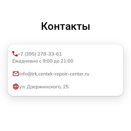
Контакты
+7 (395) 278-33-61
Ежедневно с 9:00 до 21:00
info@irk.centek-repair-center.ru
ул. Дзержинского, 25