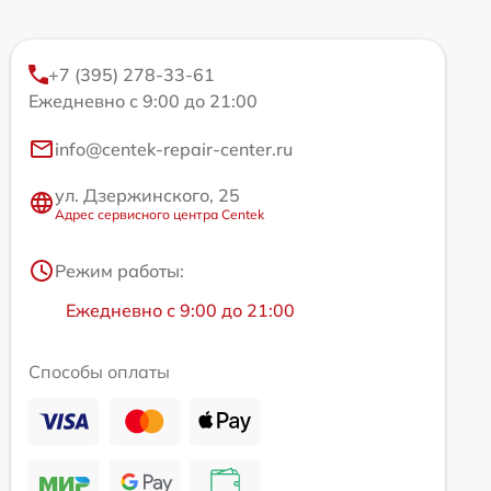
+7 (395) 278-33-61
Ежедневно с 9:00 до 21:00
info@centek-repair-center.ru
ул. Дзержинского, 25
Адрес сервисного центра Centek
Режим работы:
Ежедневно с 9:00 до 21:00
Способы оплаты