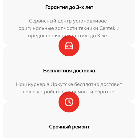
Гарантия до 3-х лет
Сервисный центр устанавливает
оригинальные запчасти техники Centek и
предоставляет гарантию до 3 лет.
Бесплатная доставка
Наш курьер в Иркутске бесплатно доставит
ваше устройство на ремонт и обратно.
Срочный ремонт