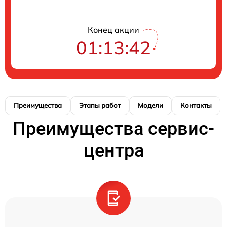
Конец акции
01:13:42
Преимущества
Этапы работ
Модели
Контакты
Преимущества сервис-
центра