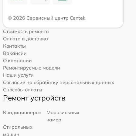
© 2026 Сервисный центр Centek
Стоимость ремонта
Оплата и доставка
Контакты
Вакансии
О компании
Ремонтируемые модели
Наши услуги
Согласие на обработку персональных данных
Способы оплаты
Ремонт устройств
Кондиционеров
Морозильных
камер
Стиральных
машин