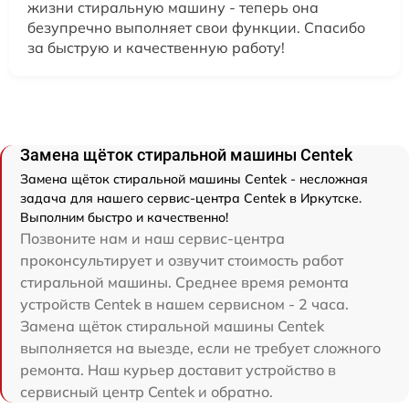
жизни стиральную машину - теперь она
безупречно выполняет свои функции. Спасибо
за быструю и качественную работу!
Замена щёток стиральной машины Centek
Замена щёток стиральной машины Centek - несложная
задача для нашего сервис-центра Centek в Иркутске.
Выполним быстро и качественно!
Позвоните нам и наш сервис-центра
проконсультирует и озвучит стоимость работ
стиральной машины. Среднее время ремонта
устройств Centek в нашем сервисном - 2 часа.
Замена щёток стиральной машины Centek
выполняется на выезде, если не требует сложного
ремонта. Наш курьер доставит устройство в
сервисный центр Centek и обратно.