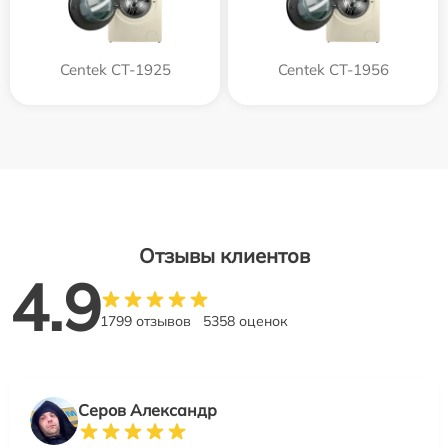
Centek CT-1925
Centek CT-1956
Отзывы клиентов
4.9
1799 отзывов
5358 оценок
Серов Александр