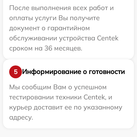
После выполнения всех работ и
оплаты услуги Вы получите
документ о гарантийном
обслуживании устройства Centek
сроком на 36 месяцев.
Информирование о готовности
5
Мы сообщим Вам о успешном
тестировании техники Centek, и
курьер доставит ее по указанному
адресу.