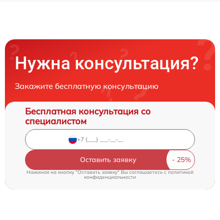
Нужна консультация?
Закажите бесплатную консультацию
Бесплатная консультация со
специалистом
Оставить заявку
Нажимая на кнопку "Оставить заявку" Вы соглашаетесь c
политикой
конфиденциальности