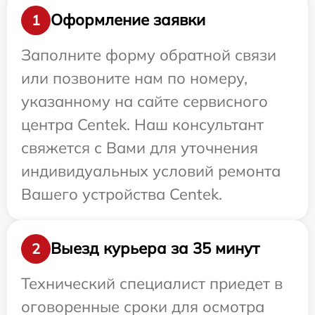
Оформление заявки
1
Заполните форму обратной связи
или позвоните нам по номеру,
указанному на сайте сервисного
центра Centek. Наш консультант
свяжется с Вами для уточнения
индивидуальных условий ремонта
Вашего устройства Centek.
Выезд курьера за 35 минут
2
Технический специалист приедет в
оговоренные сроки для осмотра