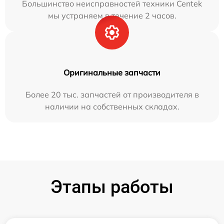
Большинство неисправностей техники Centek
мы устраняем в течение 2 часов.
Оригинальные запчасти
Более 20 тыс. запчастей от производителя в
наличии на собственных складах.
Этапы работы