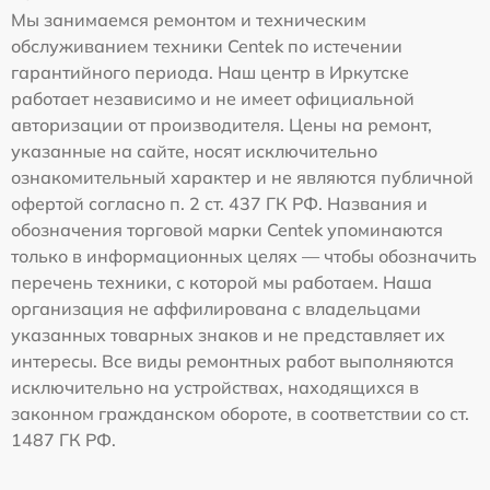
Мы занимаемся ремонтом и техническим
обслуживанием техники Centek по истечении
гарантийного периода. Наш центр в Иркутске
работает независимо и не имеет официальной
авторизации от производителя. Цены на ремонт,
указанные на сайте, носят исключительно
ознакомительный характер и не являются публичной
офертой согласно п. 2 ст. 437 ГК РФ. Названия и
обозначения торговой марки Centek упоминаются
только в информационных целях — чтобы обозначить
перечень техники, с которой мы работаем. Наша
организация не аффилирована с владельцами
указанных товарных знаков и не представляет их
интересы. Все виды ремонтных работ выполняются
исключительно на устройствах, находящихся в
законном гражданском обороте, в соответствии со ст.
1487 ГК РФ.