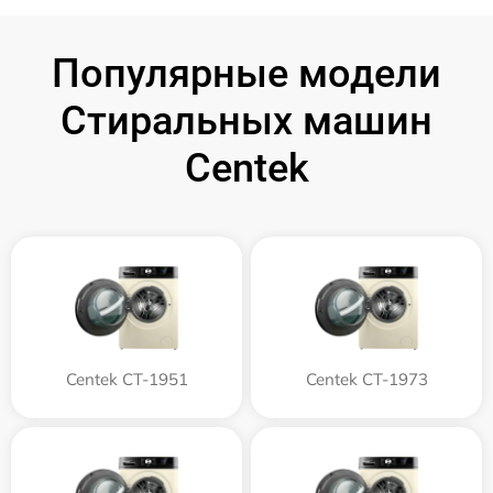
Популярные модели
Стиральных машин
Centek
Centek CT-1951
Centek CT-1973