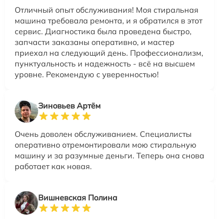
Отличный опыт обслуживания! Моя стиральная
машина требовала ремонта, и я обратился в этот
сервис. Диагностика была проведена быстро,
запчасти заказаны оперативно, и мастер
приехал на следующий день. Профессионализм,
пунктуальность и надежность - всё на высшем
уровне. Рекомендую с уверенностью!
Зиновьев Артём
Очень доволен обслуживанием. Специалисты
оперативно отремонтировали мою стиральную
машину и за разумные деньги. Теперь она снова
работает как новая.
Вишневская Полина