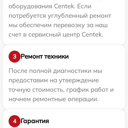
оборудования Centek. Если
потребуется углубленный ремонт
мы обеспечим перевозку за наш
счет в сервисный центр Centek.
Ремонт техники
3
После полной диагностики мы
предоставим на утверждение
точную стоимость, график работ и
начнем ремонтные операции.
Гарантия
4